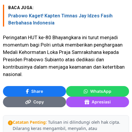
BACA JUGA:
Prabowo Kaget! Kapten Timnas Jay Idzes Fasih
Berbahasa Indonesia
Peringatan HUT ke-80 Bhayangkara ini turut menjadi
momentum bagi Polri untuk memberikan penghargaan
Medali Kehormatan Loka Praja Samrakshana kepada
Presiden Prabowo Subianto atas dedikasi dan
kontribusinya dalam menjaga keamanan dan ketertiban
nasional.
Share
WhatsApp
Copy
Apresiasi
Catatan Penting:
Tulisan ini dilindungi oleh hak cipta.
Dilarang keras mengambil, menyalin, atau