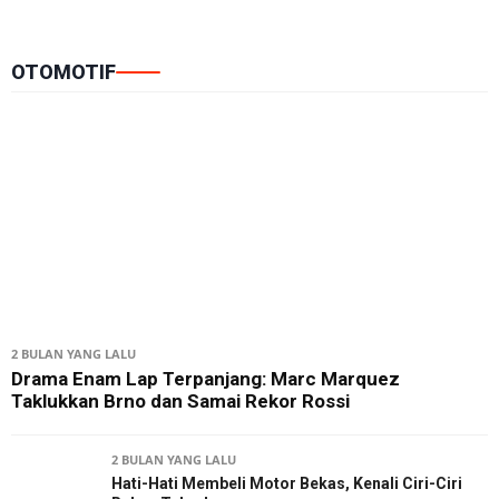
OTOMOTIF
2 BULAN YANG LALU
Drama Enam Lap Terpanjang: Marc Marquez
Taklukkan Brno dan Samai Rekor Rossi
2 BULAN YANG LALU
Hati-Hati Membeli Motor Bekas, Kenali Ciri-Ciri