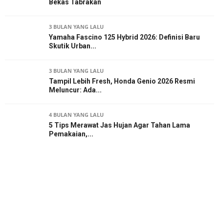
Bekas Tabrakan
3 BULAN YANG LALU
Yamaha Fascino 125 Hybrid 2026: Definisi Baru
Skutik Urban...
3 BULAN YANG LALU
Tampil Lebih Fresh, Honda Genio 2026 Resmi
Meluncur: Ada...
4 BULAN YANG LALU
5 Tips Merawat Jas Hujan Agar Tahan Lama
Pemakaian,...