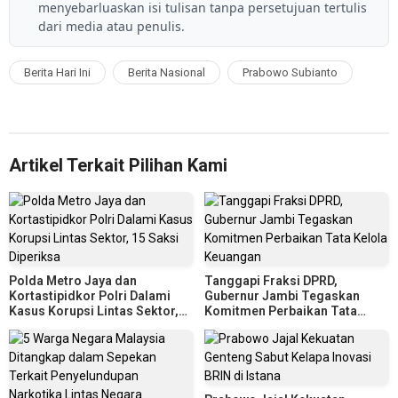
menyebarluaskan isi tulisan tanpa persetujuan tertulis
dari media atau penulis.
Berita Hari Ini
Berita Nasional
Prabowo Subianto
Artikel Terkait Pilihan Kami
Polda Metro Jaya dan
Tanggapi Fraksi DPRD,
Kortastipidkor Polri Dalami
Gubernur Jambi Tegaskan
Kasus Korupsi Lintas Sektor,
Komitmen Perbaikan Tata
15 Saksi Diperiksa
Kelola Keuangan