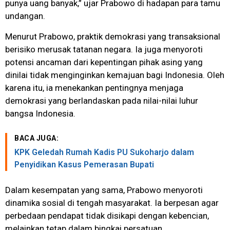
punya uang banyak,” ujar Prabowo di hadapan para tamu
undangan.
Menurut Prabowo, praktik demokrasi yang transaksional
berisiko merusak tatanan negara. Ia juga menyoroti
potensi ancaman dari kepentingan pihak asing yang
dinilai tidak menginginkan kemajuan bagi Indonesia. Oleh
karena itu, ia menekankan pentingnya menjaga
demokrasi yang berlandaskan pada nilai-nilai luhur
bangsa Indonesia.
BACA JUGA:
KPK Geledah Rumah Kadis PU Sukoharjo dalam
Penyidikan Kasus Pemerasan Bupati
Dalam kesempatan yang sama, Prabowo menyoroti
dinamika sosial di tengah masyarakat. Ia berpesan agar
perbedaan pendapat tidak disikapi dengan kebencian,
melainkan tetap dalam bingkai persatuan.