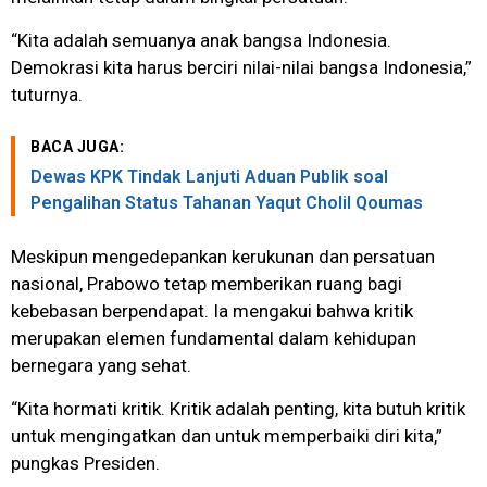
“Kita adalah semuanya anak bangsa Indonesia.
Demokrasi kita harus berciri nilai-nilai bangsa Indonesia,”
tuturnya.
BACA JUGA:
Dewas KPK Tindak Lanjuti Aduan Publik soal
Pengalihan Status Tahanan Yaqut Cholil Qoumas
Meskipun mengedepankan kerukunan dan persatuan
nasional, Prabowo tetap memberikan ruang bagi
kebebasan berpendapat. Ia mengakui bahwa kritik
merupakan elemen fundamental dalam kehidupan
bernegara yang sehat.
“Kita hormati kritik. Kritik adalah penting, kita butuh kritik
untuk mengingatkan dan untuk memperbaiki diri kita,”
pungkas Presiden.