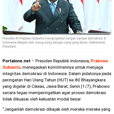
Presiden RI Prabowo Subianto mengingatkan jangan sampai demokrasi di
Indonesia dibajak oleh orang-orang dengan uang yang besar. (Sekretariat
Presiden).
Portalone.net
– Presiden Republik Indonesia,
Prabowo
Subianto
, menegaskan komitmennya untuk menjaga
integritas demokrasi di Indonesia. Dalam pidatonya pada
peringatan Hari Ulang Tahun (HUT) ke-80 Bhayangkara
yang digelar di Cikeas, Jawa Barat, Senin (1/7), Prabowo
secara tegas memperingatkan agar proses demokrasi
tidak dikuasai oleh kekuatan modal besar.
“Janganlah demokrasi dibajak oleh mereka-mereka yang