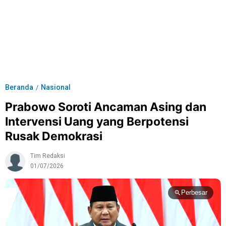
Beranda
Nasional
/
Prabowo Soroti Ancaman Asing dan
Intervensi Uang yang Berpotensi
Rusak Demokrasi
Tim Redaksi
01/07/2026
Perbesar