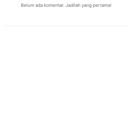
Belum ada komentar. Jadilah yang pertama!