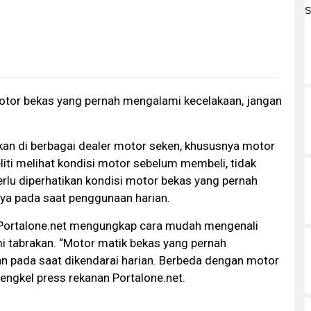
i motor bekas yang pernah mengalami kecelakaan, jangan
kan di berbagai dealer motor seken, khususnya motor
eliti melihat kondisi motor sebelum membeli, tidak
erlu diperhatikan kondisi motor bekas yang pernah
nya pada saat penggunaan harian.
 Portalone.net mengungkap cara mudah mengenali
 tabrakan. “Motor matik bekas yang pernah
n pada saat dikendarai harian. Berbeda dengan motor
engkel press rekanan Portalone.net.