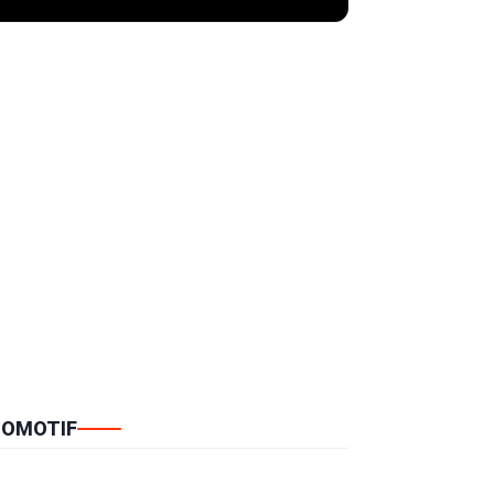
OMOTIF