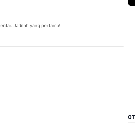
ntar. Jadilah yang pertama!
OT