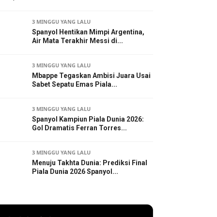
3 MINGGU YANG LALU
Spanyol Hentikan Mimpi Argentina,
Air Mata Terakhir Messi di...
3 MINGGU YANG LALU
Mbappe Tegaskan Ambisi Juara Usai
Sabet Sepatu Emas Piala...
3 MINGGU YANG LALU
Spanyol Kampiun Piala Dunia 2026:
Gol Dramatis Ferran Torres...
3 MINGGU YANG LALU
Menuju Takhta Dunia: Prediksi Final
Piala Dunia 2026 Spanyol...