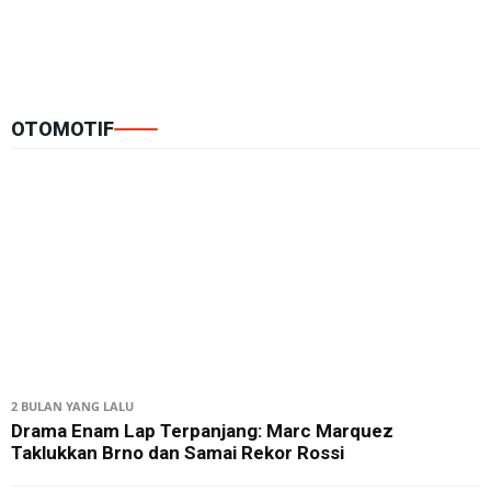
OTOMOTIF
2 BULAN YANG LALU
Drama Enam Lap Terpanjang: Marc Marquez
Taklukkan Brno dan Samai Rekor Rossi