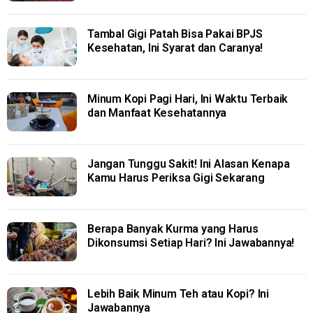
Tambal Gigi Patah Bisa Pakai BPJS
Kesehatan, Ini Syarat dan Caranya!
Minum Kopi Pagi Hari, Ini Waktu Terbaik
dan Manfaat Kesehatannya
Jangan Tunggu Sakit! Ini Alasan Kenapa
Kamu Harus Periksa Gigi Sekarang
Berapa Banyak Kurma yang Harus
Dikonsumsi Setiap Hari? Ini Jawabannya!
Lebih Baik Minum Teh atau Kopi? Ini
Jawabannya