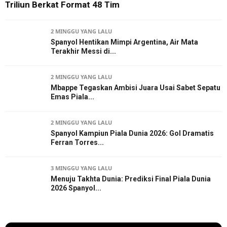
Triliun Berkat Format 48 Tim
2 MINGGU YANG LALU
Spanyol Hentikan Mimpi Argentina, Air Mata
Terakhir Messi di...
2 MINGGU YANG LALU
Mbappe Tegaskan Ambisi Juara Usai Sabet Sepatu
Emas Piala...
2 MINGGU YANG LALU
Spanyol Kampiun Piala Dunia 2026: Gol Dramatis
Ferran Torres...
3 MINGGU YANG LALU
Menuju Takhta Dunia: Prediksi Final Piala Dunia
2026 Spanyol...