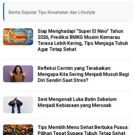
Berita Seputar Tips Kesehatan dan Lifestyle
Siap Menghadapi “Super El Nino” Tahun
2026, Prediksi BMKG Musim Kemarau
Terasa Lebih Kering, Tips Menjaga Tubuh
Agar Tetap Sehat
Refleksi Cermin yang Terabaikan:
Mengapa Kita Sering Menjadi Musuh Bagi
Diri Sendiri Saat Stres?
Seni Mengenali Luka Batin Sebelum
Menjadi Kebiasaan yang Merusak
Tips Memilih Menu Sehat Berbuka Puasa:
Pilihan Tepat Supaya Tubuh Tetap Sehat