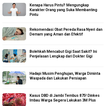
Kenapa Harus Pintu? Mengungkap
Karakter Orang yang Suka Membanting
Pintu
Rekomendasi Obat Pereda Rasa Nyeri dan
Demam yang Aman dan Efektif
Bolehkah Mencabut Gigi Saat Sakit? Ini
Penjelasan Lengkap dari Dokter Gigi
Hadapi Musim Penghujan, Warga Diminta
Waspada dan Lakukan Persiapan
Kasus DBD di Jambi Tembus 875! Dinkes
Imbau Warga Segera Lakukan 3M Plus