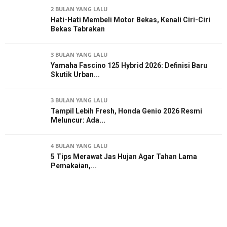
2 BULAN YANG LALU
Hati-Hati Membeli Motor Bekas, Kenali Ciri-Ciri
Bekas Tabrakan
3 BULAN YANG LALU
Yamaha Fascino 125 Hybrid 2026: Definisi Baru
Skutik Urban...
3 BULAN YANG LALU
Tampil Lebih Fresh, Honda Genio 2026 Resmi
Meluncur: Ada...
4 BULAN YANG LALU
5 Tips Merawat Jas Hujan Agar Tahan Lama
Pemakaian,...