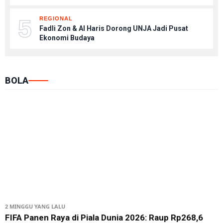
5
REGIONAL
Fadli Zon & Al Haris Dorong UNJA Jadi Pusat
Ekonomi Budaya
BOLA
2 MINGGU YANG LALU
FIFA Panen Raya di Piala Dunia 2026: Raup Rp268,6