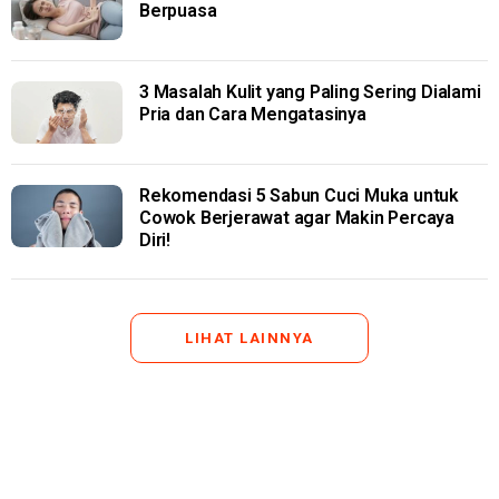
Berpuasa
3 Masalah Kulit yang Paling Sering Dialami
Pria dan Cara Mengatasinya
Rekomendasi 5 Sabun Cuci Muka untuk
Cowok Berjerawat agar Makin Percaya
Diri!
LIHAT LAINNYA