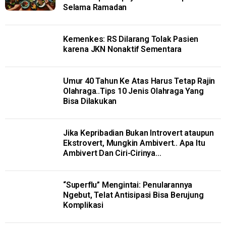
Selama Ramadan
Kemenkes: RS Dilarang Tolak Pasien
karena JKN Nonaktif Sementara
Umur 40 Tahun Ke Atas Harus Tetap Rajin
Olahraga..Tips 10 Jenis Olahraga Yang
Bisa Dilakukan
Jika Kepribadian Bukan Introvert ataupun
Ekstrovert, Mungkin Ambivert.. Apa Itu
Ambivert Dan Ciri-Cirinya…
“Superflu” Mengintai: Penularannya
Ngebut, Telat Antisipasi Bisa Berujung
Komplikasi