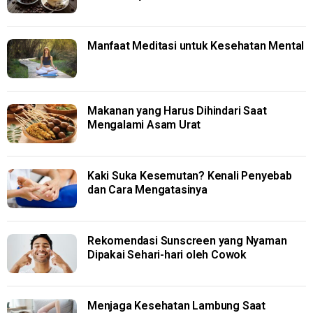
Manfaat Meditasi untuk Kesehatan Mental
Makanan yang Harus Dihindari Saat
Mengalami Asam Urat
Kaki Suka Kesemutan? Kenali Penyebab
dan Cara Mengatasinya
Rekomendasi Sunscreen yang Nyaman
Dipakai Sehari-hari oleh Cowok
Menjaga Kesehatan Lambung Saat