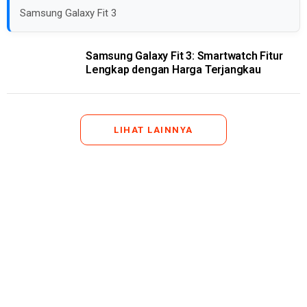
Samsung Galaxy Fit 3
Samsung Galaxy Fit 3: Smartwatch Fitur
Lengkap dengan Harga Terjangkau
LIHAT LAINNYA