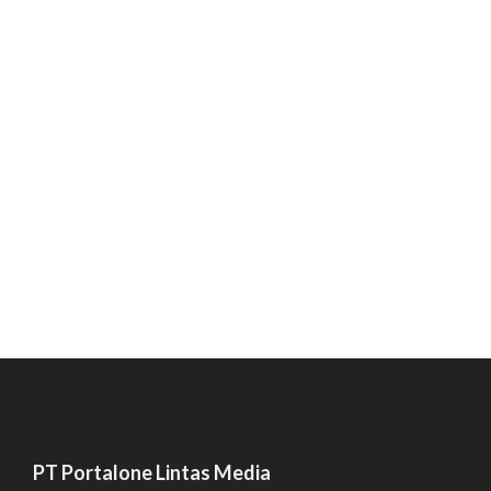
PT Portalone Lintas Media