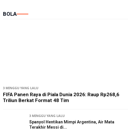
BOLA
3 MINGGU YANG LALU
FIFA Panen Raya di Piala Dunia 2026: Raup Rp268,6
Triliun Berkat Format 48 Tim
3 MINGGU YANG LALU
Spanyol Hentikan Mimpi Argentina, Air Mata
Terakhir Messi di...