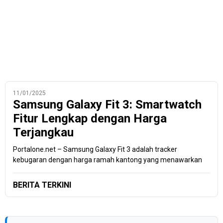
11/01/2025
Samsung Galaxy Fit 3: Smartwatch
Fitur Lengkap dengan Harga
Terjangkau
Portalone.net – Samsung Galaxy Fit 3 adalah tracker
kebugaran dengan harga ramah kantong yang menawarkan
BERITA TERKINI