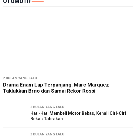
OTOMOTIF
2 BULAN YANG LALU
Drama Enam Lap Terpanjang: Marc Marquez
Taklukkan Brno dan Samai Rekor Rossi
2 BULAN YANG LALU
Hati-Hati Membeli Motor Bekas, Kenali Ciri-Ciri
Bekas Tabrakan
3 BULAN YANG LALU