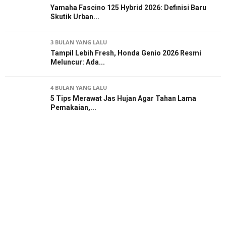
Yamaha Fascino 125 Hybrid 2026: Definisi Baru
Skutik Urban...
3 BULAN YANG LALU
Tampil Lebih Fresh, Honda Genio 2026 Resmi
Meluncur: Ada...
4 BULAN YANG LALU
5 Tips Merawat Jas Hujan Agar Tahan Lama
Pemakaian,...