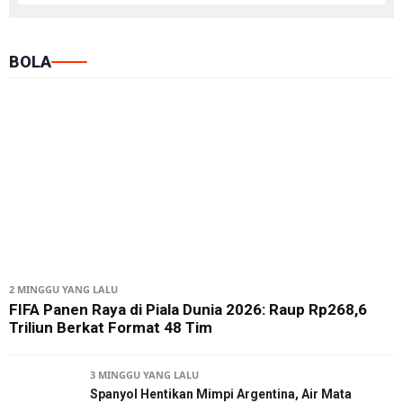
BOLA
2 MINGGU YANG LALU
FIFA Panen Raya di Piala Dunia 2026: Raup Rp268,6
Triliun Berkat Format 48 Tim
3 MINGGU YANG LALU
Spanyol Hentikan Mimpi Argentina, Air Mata