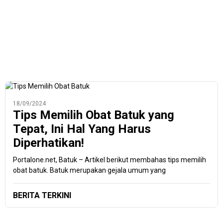
18/09/2024
Tips Memilih Obat Batuk yang
Tepat, Ini Hal Yang Harus
Diperhatikan!
Portalone.net, Batuk – Artikel berikut membahas tips memilih
obat batuk. Batuk merupakan gejala umum yang
BERITA TERKINI