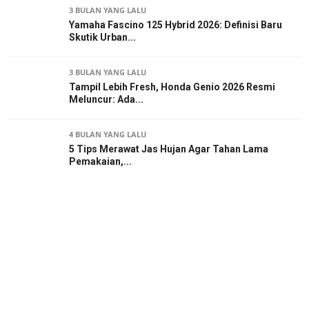
3 BULAN YANG LALU
Yamaha Fascino 125 Hybrid 2026: Definisi Baru
Skutik Urban...
3 BULAN YANG LALU
Tampil Lebih Fresh, Honda Genio 2026 Resmi
Meluncur: Ada...
4 BULAN YANG LALU
5 Tips Merawat Jas Hujan Agar Tahan Lama
Pemakaian,...