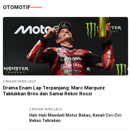
OTOMOTIF
2 BULAN YANG LALU
Drama Enam Lap Terpanjang: Marc Marquez
Taklukkan Brno dan Samai Rekor Rossi
2 BULAN YANG LALU
Hati-Hati Membeli Motor Bekas, Kenali Ciri-Ciri
Bekas Tabrakan