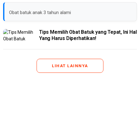
Obat batuk anak 3 tahun alami
Tips Memilih Obat Batuk yang Tepat, Ini Hal
Yang Harus Diperhatikan!
LIHAT LAINNYA