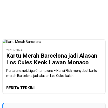
20/09/2024
Kartu Merah Barcelona jadi Alasan
Los Cules Keok Lawan Monaco
Portalone.net, Liga Champions – Hansi Flick menyebut kartu
merah Barcelona jadi alasan Los Cules kalah
BERITA TERKINI