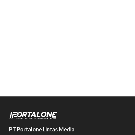
PT Portalone Lintas Media