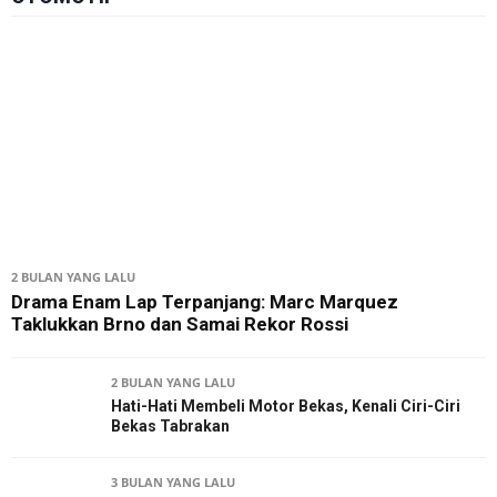
2 BULAN YANG LALU
Drama Enam Lap Terpanjang: Marc Marquez
Taklukkan Brno dan Samai Rekor Rossi
2 BULAN YANG LALU
Hati-Hati Membeli Motor Bekas, Kenali Ciri-Ciri
Bekas Tabrakan
3 BULAN YANG LALU