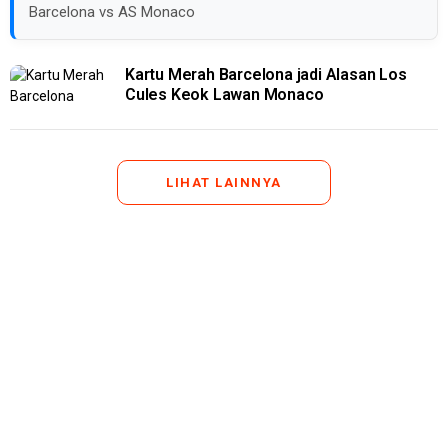
Barcelona vs AS Monaco
Kartu Merah Barcelona jadi Alasan Los
Cules Keok Lawan Monaco
LIHAT LAINNYA