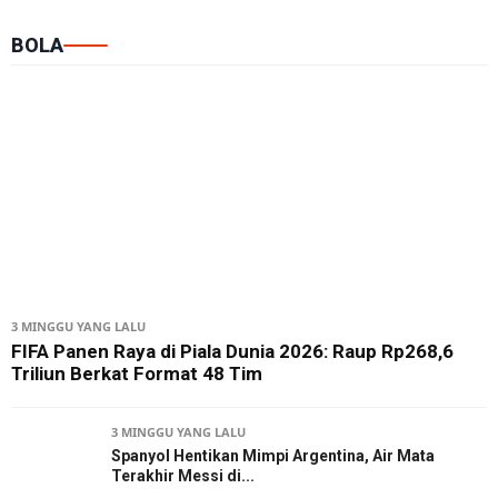
BOLA
3 MINGGU YANG LALU
FIFA Panen Raya di Piala Dunia 2026: Raup Rp268,6
Triliun Berkat Format 48 Tim
3 MINGGU YANG LALU
Spanyol Hentikan Mimpi Argentina, Air Mata
Terakhir Messi di...