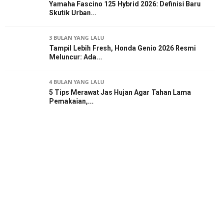
Yamaha Fascino 125 Hybrid 2026: Definisi Baru
Skutik Urban...
3 BULAN YANG LALU
Tampil Lebih Fresh, Honda Genio 2026 Resmi
Meluncur: Ada...
4 BULAN YANG LALU
5 Tips Merawat Jas Hujan Agar Tahan Lama
Pemakaian,...