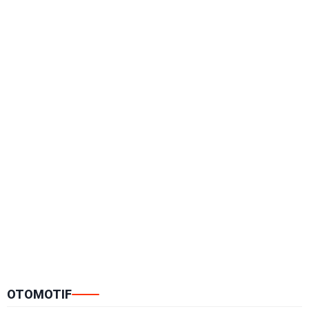
OTOMOTIF