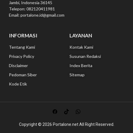
Jambi, Indonesia 36145
Telepon: 082120411981
Email: portalone.id@gmail.com
INFORMASI
LAYANAN
Tentang Kami
Kontak Kami
Privacy Policy
Susunan Redaksi
Disclaimer
Index Berita
Pedoman Siber
Sitemap
Kode Etik
Copyright © 2026
Portalone.net All
Right Reserved.