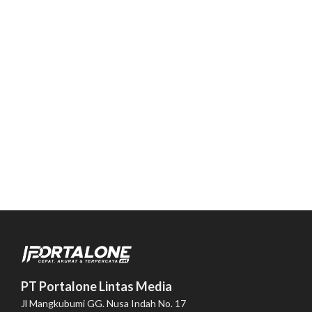
PT Portalone Lintas Media
Jl Mangkubumi GG. Nusa Indah No. 17