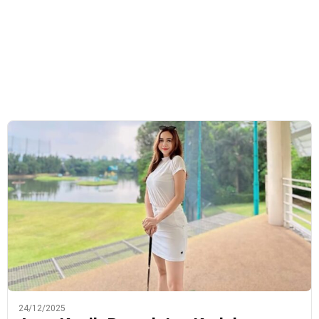
24/12/2025