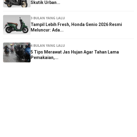
Skutik Urban...
3 BULAN YANG LALU
Tampil Lebih Fresh, Honda Genio 2026 Resmi
Meluncur: Ada...
4 BULAN YANG LALU
5 Tips Merawat Jas Hujan Agar Tahan Lama
Pemakaian,...