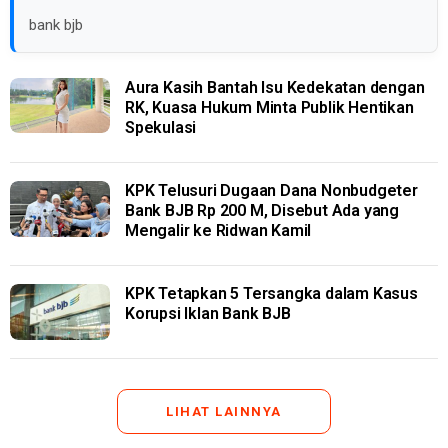
bank bjb
Aura Kasih Bantah Isu Kedekatan dengan
RK, Kuasa Hukum Minta Publik Hentikan
Spekulasi
KPK Telusuri Dugaan Dana Nonbudgeter
Bank BJB Rp 200 M, Disebut Ada yang
Mengalir ke Ridwan Kamil
KPK Tetapkan 5 Tersangka dalam Kasus
Korupsi Iklan Bank BJB
LIHAT LAINNYA