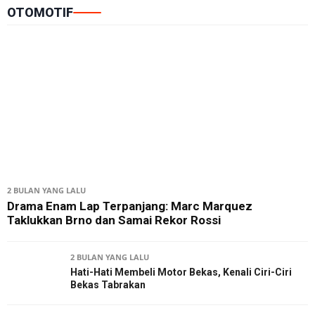
OTOMOTIF
2 BULAN YANG LALU
Drama Enam Lap Terpanjang: Marc Marquez
Taklukkan Brno dan Samai Rekor Rossi
2 BULAN YANG LALU
Hati-Hati Membeli Motor Bekas, Kenali Ciri-Ciri
Bekas Tabrakan