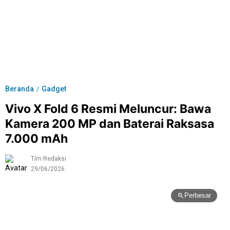
Beranda
Gadget
/
Vivo X Fold 6 Resmi Meluncur: Bawa
Kamera 200 MP dan Baterai Raksasa
7.000 mAh
Tim Redaksi
29/06/2026
Perbesar