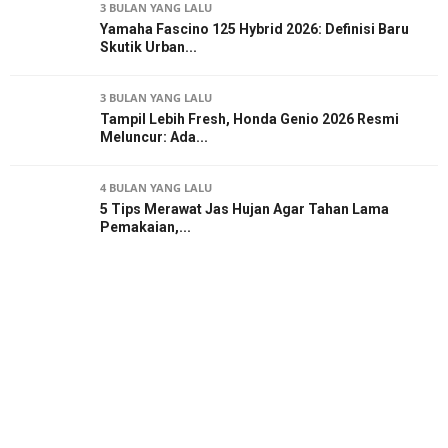
3 BULAN YANG LALU
Yamaha Fascino 125 Hybrid 2026: Definisi Baru
Skutik Urban...
3 BULAN YANG LALU
Tampil Lebih Fresh, Honda Genio 2026 Resmi
Meluncur: Ada...
4 BULAN YANG LALU
5 Tips Merawat Jas Hujan Agar Tahan Lama
Pemakaian,...