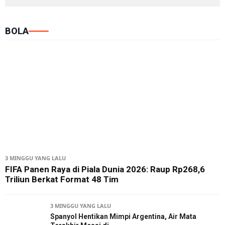
BOLA
3 MINGGU YANG LALU
FIFA Panen Raya di Piala Dunia 2026: Raup Rp268,6
Triliun Berkat Format 48 Tim
3 MINGGU YANG LALU
Spanyol Hentikan Mimpi Argentina, Air Mata