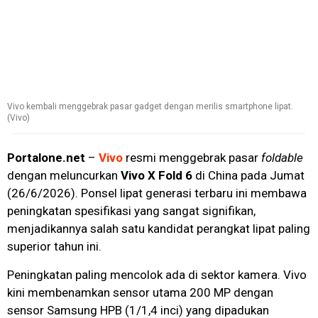
Vivo kembali menggebrak pasar gadget dengan merilis smartphone lipat.
(Vivo)
Portalone.net
–
Vivo
resmi menggebrak pasar
foldable
dengan meluncurkan
Vivo X Fold 6
di China pada Jumat
(26/6/2026). Ponsel lipat generasi terbaru ini membawa
peningkatan spesifikasi yang sangat signifikan,
menjadikannya salah satu kandidat perangkat lipat paling
superior tahun ini.
Peningkatan paling mencolok ada di sektor kamera. Vivo
kini membenamkan sensor utama 200 MP dengan
sensor Samsung HPB (1/1,4 inci) yang dipadukan