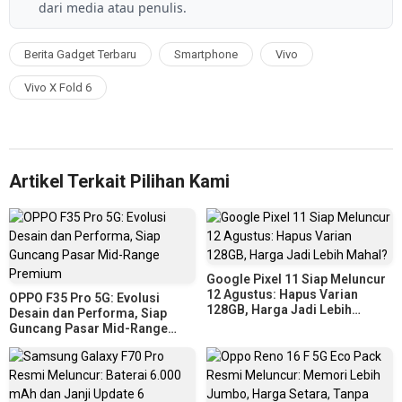
dari media atau penulis.
Berita Gadget Terbaru
Smartphone
Vivo
Vivo X Fold 6
Artikel Terkait Pilihan Kami
Google Pixel 11 Siap Meluncur
12 Agustus: Hapus Varian
OPPO F35 Pro 5G: Evolusi
128GB, Harga Jadi Lebih
Desain dan Performa, Siap
Mahal?
Guncang Pasar Mid-Range
Premium