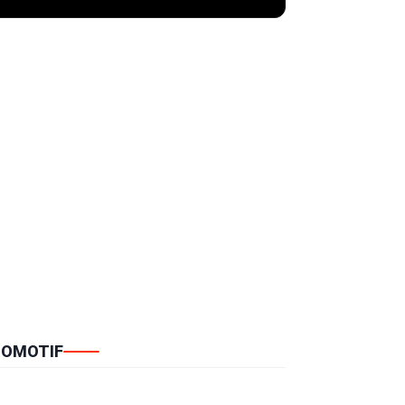
OMOTIF