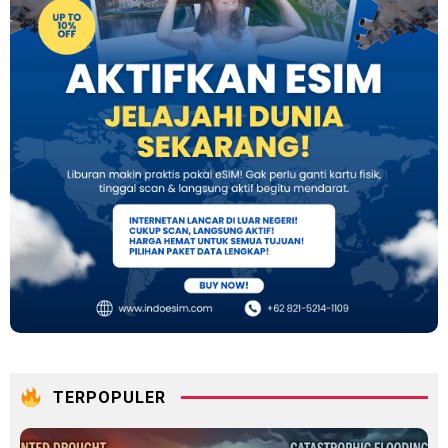
TERPOPULER