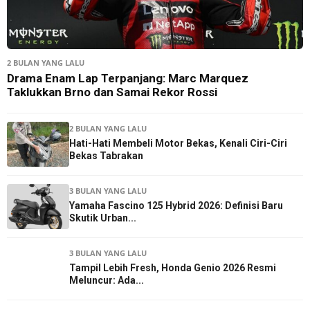
2 BULAN YANG LALU
Drama Enam Lap Terpanjang: Marc Marquez
Taklukkan Brno dan Samai Rekor Rossi
2 BULAN YANG LALU
Hati-Hati Membeli Motor Bekas, Kenali Ciri-Ciri
Bekas Tabrakan
3 BULAN YANG LALU
Yamaha Fascino 125 Hybrid 2026: Definisi Baru
Skutik Urban...
3 BULAN YANG LALU
Tampil Lebih Fresh, Honda Genio 2026 Resmi
Meluncur: Ada...