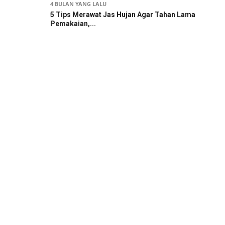
4 BULAN YANG LALU
5 Tips Merawat Jas Hujan Agar Tahan Lama
Pemakaian,...