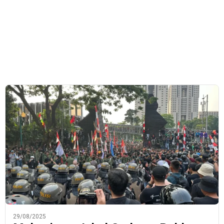
29/08/2025