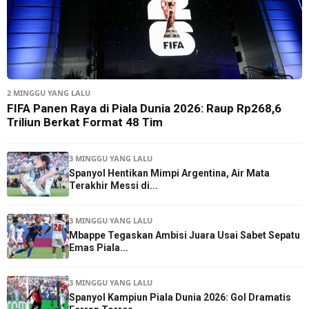
2 MINGGU YANG LALU
FIFA Panen Raya di Piala Dunia 2026: Raup Rp268,6
Triliun Berkat Format 48 Tim
3 MINGGU YANG LALU
Spanyol Hentikan Mimpi Argentina, Air Mata
Terakhir Messi di...
3 MINGGU YANG LALU
Mbappe Tegaskan Ambisi Juara Usai Sabet Sepatu
Emas Piala...
3 MINGGU YANG LALU
Spanyol Kampiun Piala Dunia 2026: Gol Dramatis