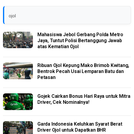
ojol
Mahasiswa Jebol Gerbang Polda Metro
Jaya, Tuntut Polisi Bertanggung Jawab
atas Kematian Ojol
Ribuan Ojol Kepung Mako Brimob Kwitang,
Bentrok Pecah Usai Lemparan Batu dan
Petasan
Gojek Cairkan Bonus Hari Raya untuk Mitra
Driver, Cek Nominalnya!
Garda Indonesia Keluhkan Syarat Berat
Driver Ojol untuk Dapatkan BHR