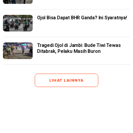
Ojol Bisa Dapat BHR Ganda? Ini Syaratnya!
Tragedi Ojol di Jambi: Bude Tiwi Tewas
Ditabrak, Pelaku Masih Buron
LIHAT LAINNYA