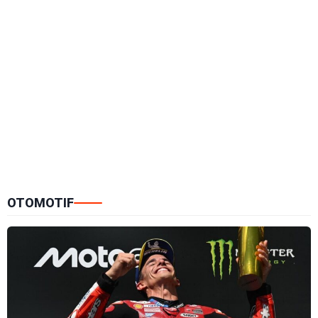
OTOMOTIF