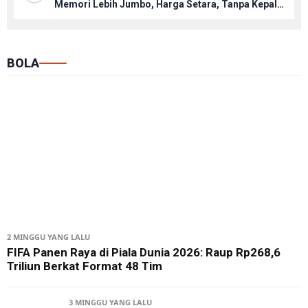
Memori Lebih Jumbo, Harga Setara, Tanpa Kepala
Charger
BOLA
2 MINGGU YANG LALU
FIFA Panen Raya di Piala Dunia 2026: Raup Rp268,6
Triliun Berkat Format 48 Tim
3 MINGGU YANG LALU