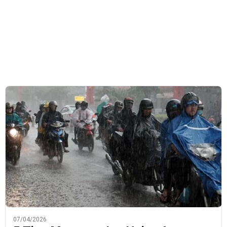
07/04/2026