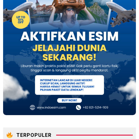
TERPOPULER