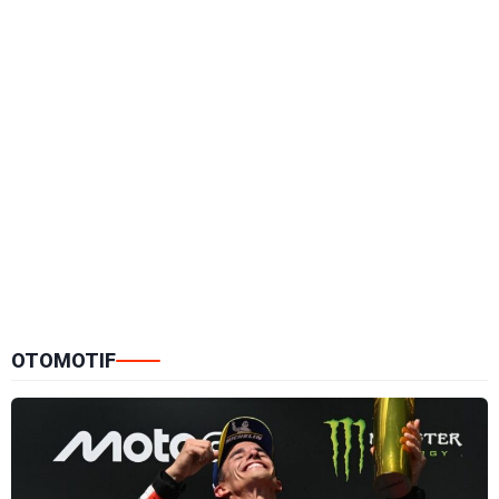
OTOMOTIF