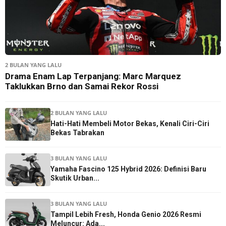
2 BULAN YANG LALU
Drama Enam Lap Terpanjang: Marc Marquez
Taklukkan Brno dan Samai Rekor Rossi
2 BULAN YANG LALU
Hati-Hati Membeli Motor Bekas, Kenali Ciri-Ciri
Bekas Tabrakan
3 BULAN YANG LALU
Yamaha Fascino 125 Hybrid 2026: Definisi Baru
Skutik Urban...
3 BULAN YANG LALU
Tampil Lebih Fresh, Honda Genio 2026 Resmi
Meluncur: Ada...