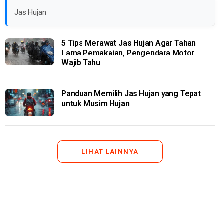
Jas Hujan
5 Tips Merawat Jas Hujan Agar Tahan
Lama Pemakaian, Pengendara Motor
Wajib Tahu
Panduan Memilih Jas Hujan yang Tepat
untuk Musim Hujan
LIHAT LAINNYA