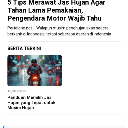
5 Tips Merawat Jas Hujan Agar
Tahan Lama Pemakaian,
Pengendara Motor Wajib Tahu
Portalone.net – Walapun musim penghujan akan segera
berkahir di Indonesia, tetapi beberapa daerah di Indonesia
BERITA TERKINI
19/01/2025
Panduan Memilih Jas
Hujan yang Tepat untuk
Musim Hujan