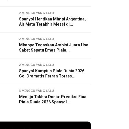
2 MINGGU YANG LALU
Spanyol Hentikan Mimpi Argentina,
Air Mata Terakhir Messi di...
2 MINGGU YANG LALU
Mbappe Tegaskan Ambisi Juara Usai
Sabet Sepatu Emas Piala...
2 MINGGU YANG LALU
Spanyol Kampiun Piala Dunia 2026:
Gol Dramatis Ferran Torres...
3 MINGGU YANG LALU
Menuju Takhta Dunia: Prediksi Final
Piala Dunia 2026 Spanyol...