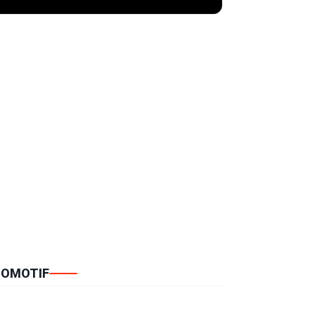
OMOTIF