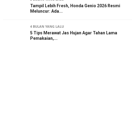
Tampil Lebih Fresh, Honda Genio 2026 Resmi
Meluncur: Ada...
4 BULAN YANG LALU
5 Tips Merawat Jas Hujan Agar Tahan Lama
Pemakaian,...