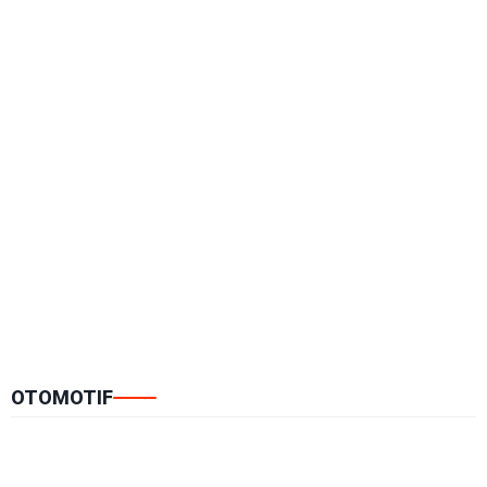
OTOMOTIF