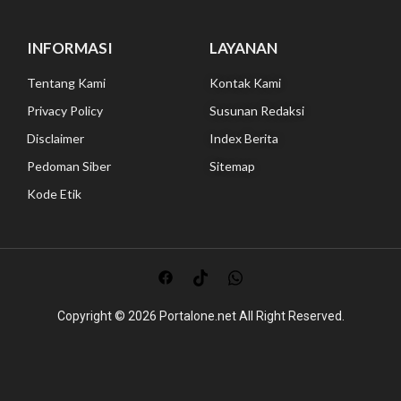
INFORMASI
LAYANAN
Tentang Kami
Kontak Kami
Privacy Policy
Susunan Redaksi
Disclaimer
Index Berita
Pedoman Siber
Sitemap
Kode Etik
Copyright © 2026
Portalone.net All
Right Reserved.