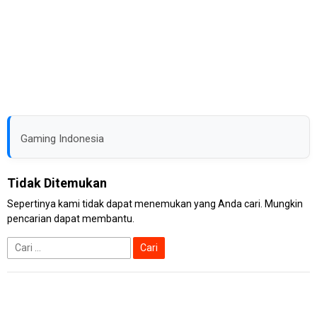
Gaming Indonesia
Tidak Ditemukan
Sepertinya kami tidak dapat menemukan yang Anda cari. Mungkin
pencarian dapat membantu.