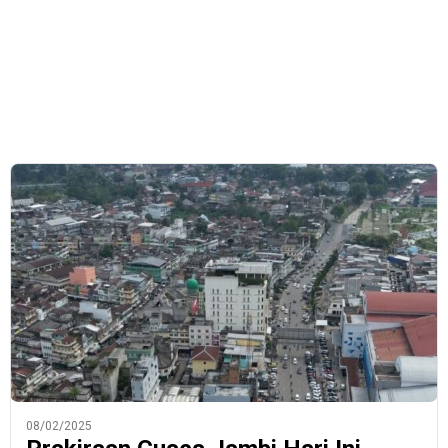
08/02/2025