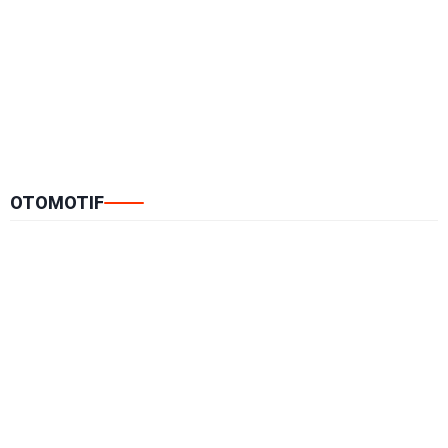
OTOMOTIF