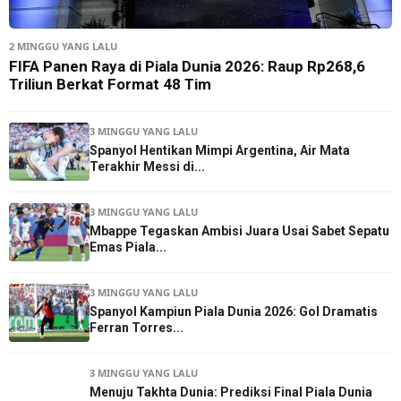
2 MINGGU YANG LALU
FIFA Panen Raya di Piala Dunia 2026: Raup Rp268,6
Triliun Berkat Format 48 Tim
3 MINGGU YANG LALU
Spanyol Hentikan Mimpi Argentina, Air Mata
Terakhir Messi di...
3 MINGGU YANG LALU
Mbappe Tegaskan Ambisi Juara Usai Sabet Sepatu
Emas Piala...
3 MINGGU YANG LALU
Spanyol Kampiun Piala Dunia 2026: Gol Dramatis
Ferran Torres...
3 MINGGU YANG LALU
Menuju Takhta Dunia: Prediksi Final Piala Dunia