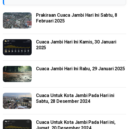
Prakiraan Cuaca Jambi Hari Ini Sabtu, 8
Februari 2025
Cuaca Jambi Hari Ini Kamis, 30 Januari
2025
Cuaca Jambi Hari Ini Rabu, 29 Januari 2025
Cuaca Untuk Kota Jambi Pada Hari ini
Sabtu, 28 Desember 2024
Cuaca Untuk Kota Jambi Pada Hari ini,
Jumat, 20 Desember 2024