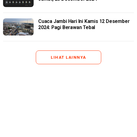
Cuaca Jambi Hari Ini Kamis 12 Desember
2024: Pagi Berawan Tebal
LIHAT LAINNYA