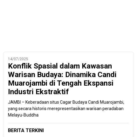
14/07/2025
Konflik Spasial dalam Kawasan
Warisan Budaya: Dinamika Candi
Muarojambi di Tengah Ekspansi
Industri Ekstraktif
JAMBI – Keberadaan situs Cagar Budaya Candi Muarojambi,
yang secara historis merepresentasikan warisan peradaban
Melayu-Buddha
BERITA TERKINI