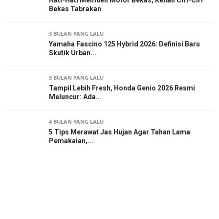
Bekas Tabrakan
3 BULAN YANG LALU
Yamaha Fascino 125 Hybrid 2026: Definisi Baru
Skutik Urban...
3 BULAN YANG LALU
Tampil Lebih Fresh, Honda Genio 2026 Resmi
Meluncur: Ada...
4 BULAN YANG LALU
5 Tips Merawat Jas Hujan Agar Tahan Lama
Pemakaian,...