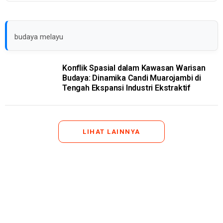
budaya melayu
Konflik Spasial dalam Kawasan Warisan
Budaya: Dinamika Candi Muarojambi di
Tengah Ekspansi Industri Ekstraktif
LIHAT LAINNYA