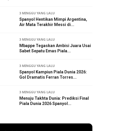
3 MINGGU YANG LALU
Spanyol Hentikan Mimpi Argentina,
Air Mata Terakhir Messi di...
3 MINGGU YANG LALU
Mbappe Tegaskan Ambisi Juara Usai
Sabet Sepatu Emas Piala...
3 MINGGU YANG LALU
Spanyol Kampiun Piala Dunia 2026:
Gol Dramatis Ferran Torres...
3 MINGGU YANG LALU
Menuju Takhta Dunia: Prediksi Final
Piala Dunia 2026 Spanyol...