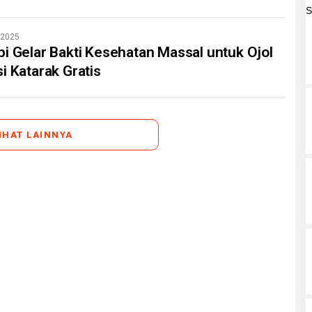
/2025
i Gelar Bakti Kesehatan Massal untuk Ojol
i Katarak Gratis
IHAT LAINNYA