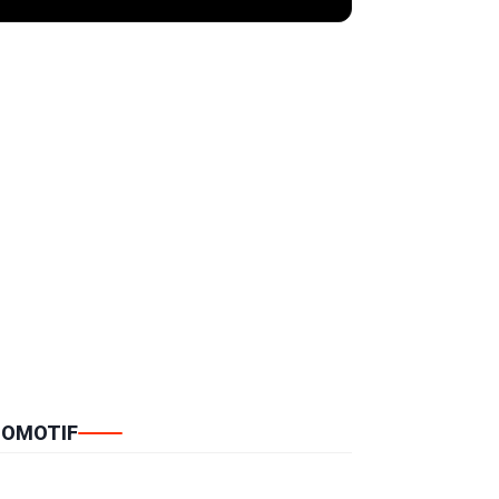
OMOTIF