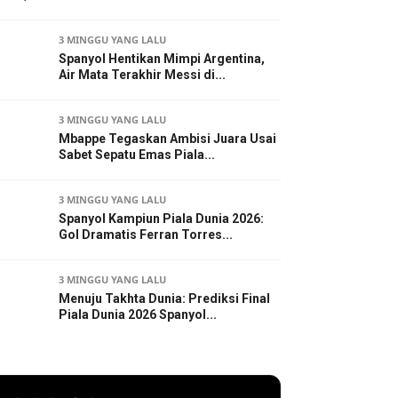
3 MINGGU YANG LALU
Spanyol Hentikan Mimpi Argentina,
Air Mata Terakhir Messi di...
3 MINGGU YANG LALU
Mbappe Tegaskan Ambisi Juara Usai
Sabet Sepatu Emas Piala...
3 MINGGU YANG LALU
Spanyol Kampiun Piala Dunia 2026:
Gol Dramatis Ferran Torres...
3 MINGGU YANG LALU
Menuju Takhta Dunia: Prediksi Final
Piala Dunia 2026 Spanyol...