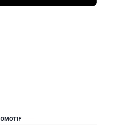
OMOTIF