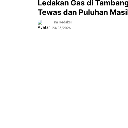
Ledakan Gas di Tambang 
Tewas dan Puluhan Masi
Tim Redaksi
23/05/2026