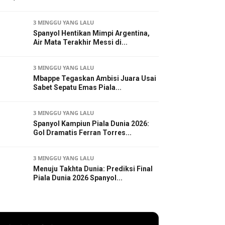
3 MINGGU YANG LALU
Spanyol Hentikan Mimpi Argentina,
Air Mata Terakhir Messi di...
3 MINGGU YANG LALU
Mbappe Tegaskan Ambisi Juara Usai
Sabet Sepatu Emas Piala...
3 MINGGU YANG LALU
Spanyol Kampiun Piala Dunia 2026:
Gol Dramatis Ferran Torres...
3 MINGGU YANG LALU
Menuju Takhta Dunia: Prediksi Final
Piala Dunia 2026 Spanyol...