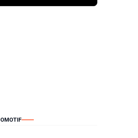
OMOTIF