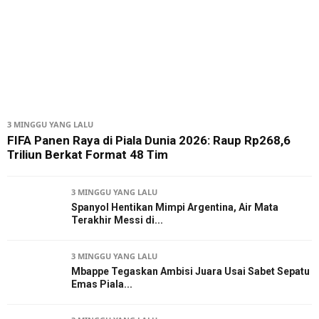
3 MINGGU YANG LALU
FIFA Panen Raya di Piala Dunia 2026: Raup Rp268,6
Triliun Berkat Format 48 Tim
3 MINGGU YANG LALU
Spanyol Hentikan Mimpi Argentina, Air Mata
Terakhir Messi di...
3 MINGGU YANG LALU
Mbappe Tegaskan Ambisi Juara Usai Sabet Sepatu
Emas Piala...