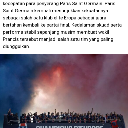
kecepatan para penyerang Paris Saint Germain. Paris
Saint Germain kembali menunjukkan kekuatannya
sebagai salah satu klub elite Eropa sebagai juara
bertahan kembali ke partai final. Kedalaman skuad serta
performa stabil sepanjang musim membuat wakil
Prancis tersebut menjadi salah satu tim yang paling
diunggulkan.