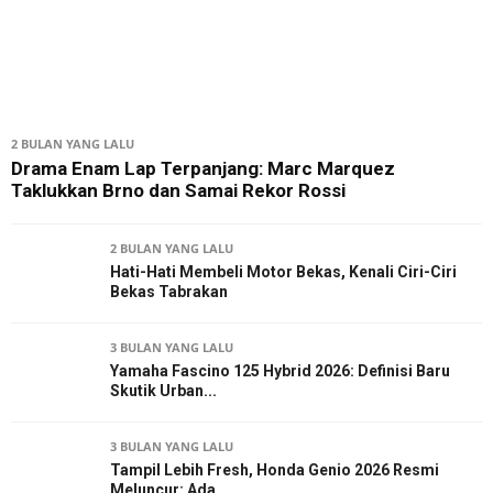
2 BULAN YANG LALU
Drama Enam Lap Terpanjang: Marc Marquez
Taklukkan Brno dan Samai Rekor Rossi
2 BULAN YANG LALU
Hati-Hati Membeli Motor Bekas, Kenali Ciri-Ciri
Bekas Tabrakan
3 BULAN YANG LALU
Yamaha Fascino 125 Hybrid 2026: Definisi Baru
Skutik Urban...
3 BULAN YANG LALU
Tampil Lebih Fresh, Honda Genio 2026 Resmi
Meluncur: Ada...