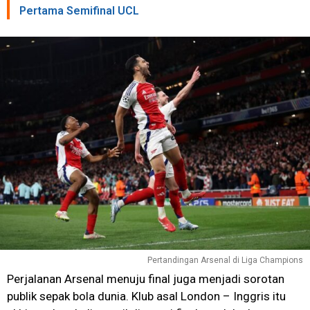
Pertama Semifinal UCL
Pertandingan Arsenal di Liga Champions
Perjalanan Arsenal menuju final juga menjadi sorotan
publik sepak bola dunia. Klub asal London – Inggris itu