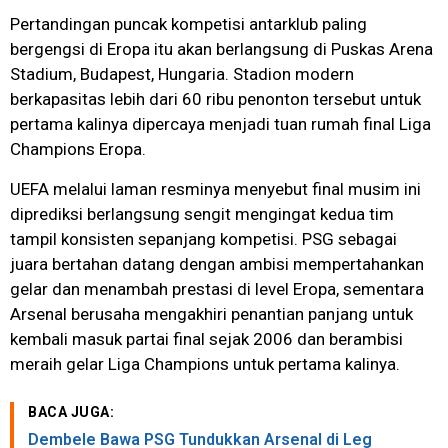
Pertandingan puncak kompetisi antarklub paling
bergengsi di Eropa itu akan berlangsung di Puskas Arena
Stadium, Budapest, Hungaria. Stadion modern
berkapasitas lebih dari 60 ribu penonton tersebut untuk
pertama kalinya dipercaya menjadi tuan rumah final Liga
Champions Eropa.
UEFA melalui laman resminya menyebut final musim ini
diprediksi berlangsung sengit mengingat kedua tim
tampil konsisten sepanjang kompetisi. PSG sebagai
juara bertahan datang dengan ambisi mempertahankan
gelar dan menambah prestasi di level Eropa, sementara
Arsenal berusaha mengakhiri penantian panjang untuk
kembali masuk partai final sejak 2006 dan berambisi
meraih gelar Liga Champions untuk pertama kalinya.
BACA JUGA:
Dembele Bawa PSG Tundukkan Arsenal di Leg