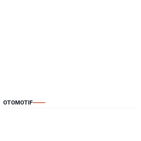
OTOMOTIF