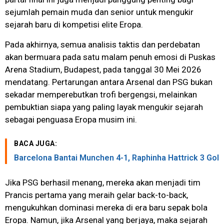
sejumlah pemain muda dan senior untuk mengukir
sejarah baru di kompetisi elite Eropa.
Pada akhirnya, semua analisis taktis dan perdebatan
akan bermuara pada satu malam penuh emosi di Puskas
Arena Stadium, Budapest, pada tanggal 30 Mei 2026
mendatang. Pertarungan antara Arsenal dan PSG bukan
sekadar memperebutkan trofi bergengsi, melainkan
pembuktian siapa yang paling layak mengukir sejarah
sebagai penguasa Eropa musim ini.
BACA JUGA:
Barcelona Bantai Munchen 4-1, Raphinha Hattrick 3 Gol
Jika PSG berhasil menang, mereka akan menjadi tim
Prancis pertama yang meraih gelar back-to-back,
mengukuhkan dominasi mereka di era baru sepak bola
Eropa. Namun, jika Arsenal yang berjaya, maka sejarah