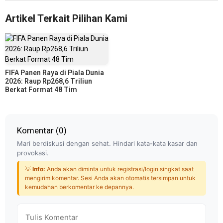
Artikel Terkait Pilihan Kami
FIFA Panen Raya di Piala Dunia
2026: Raup Rp268,6 Triliun
Berkat Format 48 Tim
Komentar (
0
)
Mari berdiskusi dengan sehat. Hindari kata-kata kasar dan
provokasi.
💡
Info:
Anda akan diminta untuk registrasi/login singkat saat
mengirim komentar. Sesi Anda akan otomatis tersimpan untuk
kemudahan berkomentar ke depannya.