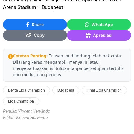
Arena Stadium – Budapest
Share
WhatsApp
Copy
Apresiasi
Catatan Penting:
Tulisan ini dilindungi oleh hak cipta.
Dilarang keras mengambil, menyalin, atau
menyebarluaskan isi tulisan tanpa persetujuan tertulis
dari media atau penulis.
Berita Liga Champion
Budapest
Final Liga Champion
Liga Champion
Penulis: Vincent Herwindo
Editor: Vincent Herwindo