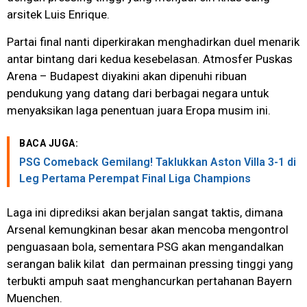
arsitek Luis Enrique.
Partai final nanti diperkirakan menghadirkan duel menarik
antar bintang dari kedua kesebelasan. Atmosfer Puskas
Arena – Budapest diyakini akan dipenuhi ribuan
pendukung yang datang dari berbagai negara untuk
menyaksikan laga penentuan juara Eropa musim ini.
BACA JUGA:
PSG Comeback Gemilang! Taklukkan Aston Villa 3-1 di
Leg Pertama Perempat Final Liga Champions
Laga ini diprediksi akan berjalan sangat taktis, dimana
Arsenal kemungkinan besar akan mencoba mengontrol
penguasaan bola, sementara PSG akan mengandalkan
serangan balik kilat dan permainan pressing tinggi yang
terbukti ampuh saat menghancurkan pertahanan Bayern
Muenchen.