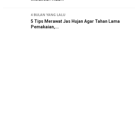
4 BULAN YANG LALU
5 Tips Merawat Jas Hujan Agar Tahan Lama
Pemakaian,...