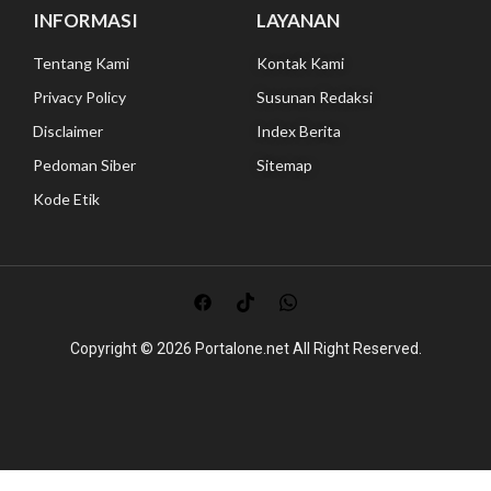
INFORMASI
LAYANAN
Tentang Kami
Kontak Kami
Privacy Policy
Susunan Redaksi
Disclaimer
Index Berita
Pedoman Siber
Sitemap
Kode Etik
Copyright © 2026
Portalone.net All
Right Reserved.