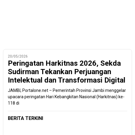
20/05/2026
Peringatan Harkitnas 2026, Sekda
Sudirman Tekankan Perjuangan
Intelektual dan Transformasi Digital
JAMBI, Portalone.net – Pemerintah Provinsi Jambi menggelar
upacara peringatan Hari Kebangkitan Nasional (Harkitnas) ke-
118 di
BERITA TERKINI