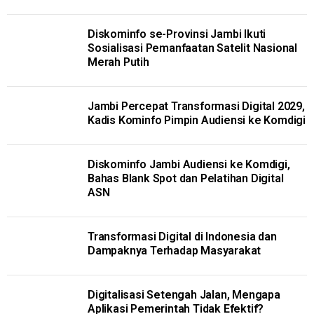
Diskominfo se-Provinsi Jambi Ikuti
Sosialisasi Pemanfaatan Satelit Nasional
Merah Putih
Jambi Percepat Transformasi Digital 2029,
Kadis Kominfo Pimpin Audiensi ke Komdigi
Diskominfo Jambi Audiensi ke Komdigi,
Bahas Blank Spot dan Pelatihan Digital
ASN
Transformasi Digital di Indonesia dan
Dampaknya Terhadap Masyarakat
Digitalisasi Setengah Jalan, Mengapa
Aplikasi Pemerintah Tidak Efektif?