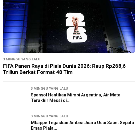
3 MINGGU YANG LALU
FIFA Panen Raya di Piala Dunia 2026: Raup Rp268,6
Triliun Berkat Format 48 Tim
3 MINGGU YANG LALU
Spanyol Hentikan Mimpi Argentina, Air Mata
Terakhir Messi di...
3 MINGGU YANG LALU
Mbappe Tegaskan Ambisi Juara Usai Sabet Sepatu
Emas Piala...