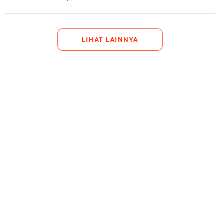
LIHAT LAINNYA