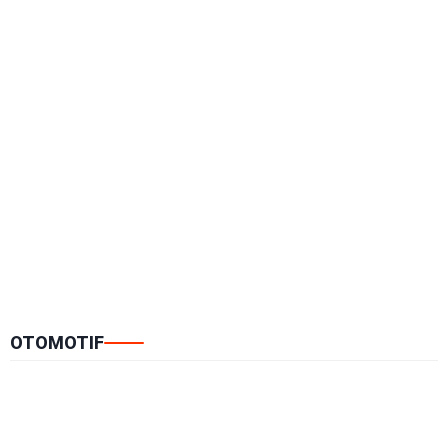
OTOMOTIF