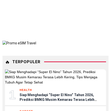
🔥
TERPOPULER
1
HEALTH
Siap Menghadapi “Super El Nino” Tahun 2026,
Prediksi BMKG Musim Kemarau Terasa Lebih
Kering, Tips Menjaga Tubuh Agar Tetap Sehat