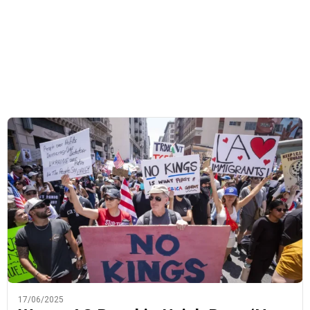
17/06/2025