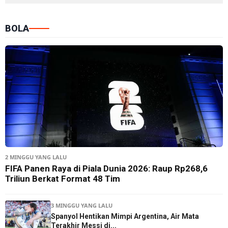
BOLA
2 MINGGU YANG LALU
FIFA Panen Raya di Piala Dunia 2026: Raup Rp268,6
Triliun Berkat Format 48 Tim
3 MINGGU YANG LALU
Spanyol Hentikan Mimpi Argentina, Air Mata
Terakhir Messi di...