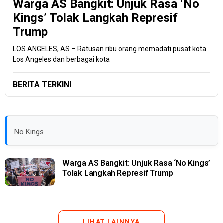
Warga AS Bangkit: Unjuk Rasa ‘No
Kings’ Tolak Langkah Represif
Trump
LOS ANGELES, AS – Ratusan ribu orang memadati pusat kota
Los Angeles dan berbagai kota
BERITA TERKINI
No Kings
Warga AS Bangkit: Unjuk Rasa ‘No Kings’
Tolak Langkah Represif Trump
LIHAT LAINNYA