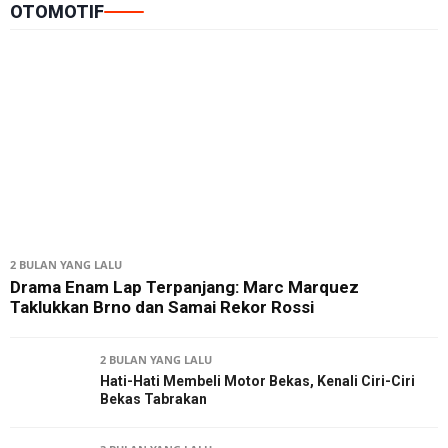
OTOMOTIF
2 BULAN YANG LALU
Drama Enam Lap Terpanjang: Marc Marquez
Taklukkan Brno dan Samai Rekor Rossi
2 BULAN YANG LALU
Hati-Hati Membeli Motor Bekas, Kenali Ciri-Ciri
Bekas Tabrakan