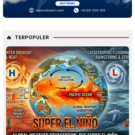
🔥
TERPOPULER