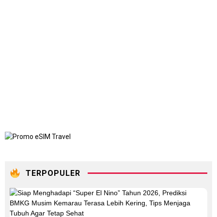
TERPOPULER