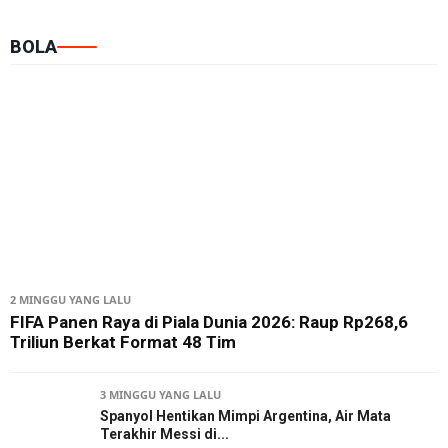
BOLA
2 MINGGU YANG LALU
FIFA Panen Raya di Piala Dunia 2026: Raup Rp268,6
Triliun Berkat Format 48 Tim
3 MINGGU YANG LALU
Spanyol Hentikan Mimpi Argentina, Air Mata
Terakhir Messi di...