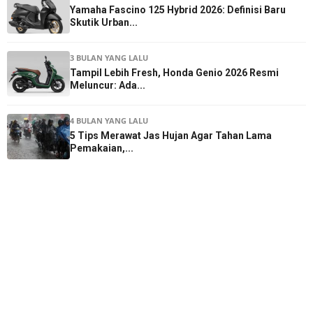
Yamaha Fascino 125 Hybrid 2026: Definisi Baru
Skutik Urban...
3 BULAN YANG LALU
Tampil Lebih Fresh, Honda Genio 2026 Resmi
Meluncur: Ada...
4 BULAN YANG LALU
5 Tips Merawat Jas Hujan Agar Tahan Lama
Pemakaian,...