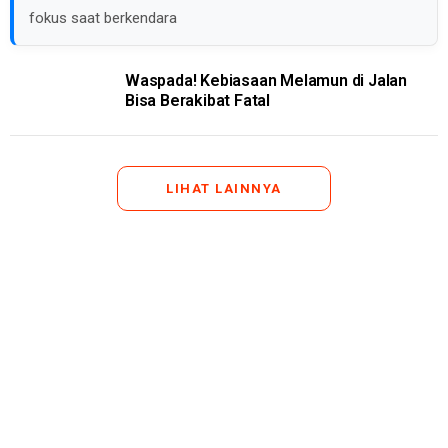
fokus saat berkendara
Waspada! Kebiasaan Melamun di Jalan
Bisa Berakibat Fatal
LIHAT LAINNYA