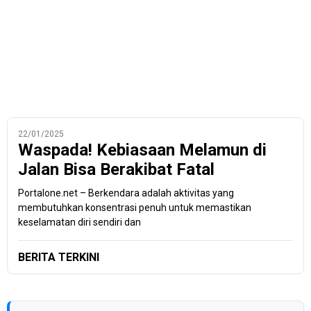
22/01/2025
Waspada! Kebiasaan Melamun di
Jalan Bisa Berakibat Fatal
Portalone.net – Berkendara adalah aktivitas yang
membutuhkan konsentrasi penuh untuk memastikan
keselamatan diri sendiri dan
BERITA TERKINI