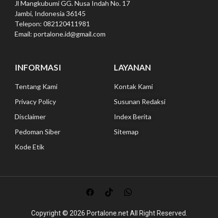
Jl Mangkubumi GG. Nusa Indah No. 17
Jambi, Indonesia 36145
Telepon: 082120411981
Email: portalone.id@gmail.com
INFORMASI
LAYANAN
Tentang Kami
Kontak Kami
Privacy Policy
Susunan Redaksi
Disclaimer
Index Berita
Pedoman Siber
Sitemap
Kode Etik
Copyright © 2026
Portalone.net All
Right Reserved.