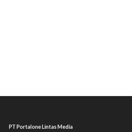
PT Portalone Lintas Media