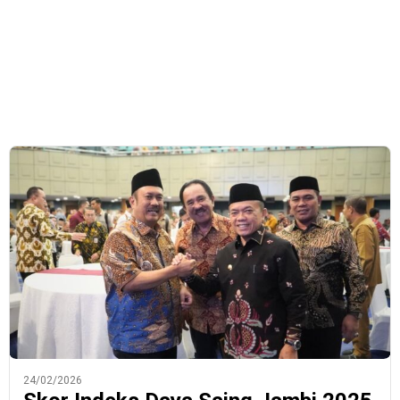
24/02/2026