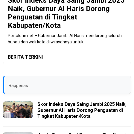
Skor Indeks Daya Saing Jambi 2025
Naik, Gubernur Al Haris Dorong
Penguatan di Tingkat
Kabupaten/Kota
Portalone.net – Gubernur Jambi Al Haris mendorong seluruh
bupati dan wali kota di wilayahnya untuk
BERITA TERKINI
Bappenas
Skor Indeks Daya Saing Jambi 2025 Naik,
Gubernur Al Haris Dorong Penguatan di
Tingkat Kabupaten/Kota