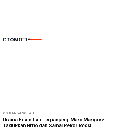
OTOMOTIF
2 BULAN YANG LALU
Drama Enam Lap Terpanjang: Marc Marquez
Taklukkan Brno dan Samai Rekor Rossi