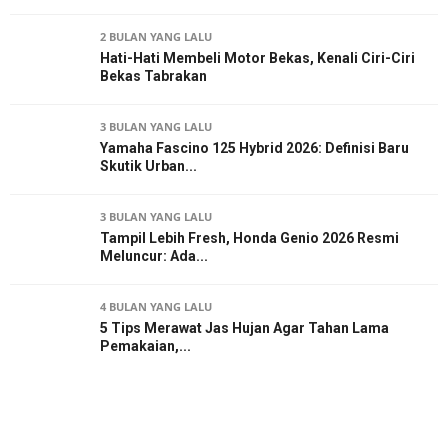
2 BULAN YANG LALU
Hati-Hati Membeli Motor Bekas, Kenali Ciri-Ciri
Bekas Tabrakan
3 BULAN YANG LALU
Yamaha Fascino 125 Hybrid 2026: Definisi Baru
Skutik Urban...
3 BULAN YANG LALU
Tampil Lebih Fresh, Honda Genio 2026 Resmi
Meluncur: Ada...
4 BULAN YANG LALU
5 Tips Merawat Jas Hujan Agar Tahan Lama
Pemakaian,...