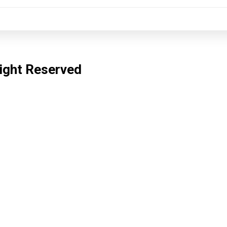
Right Reserved