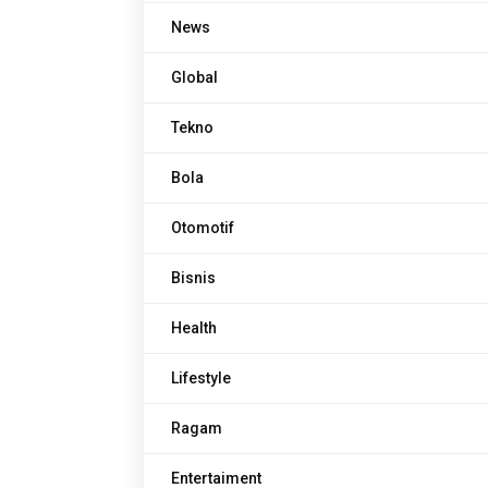
News
Global
Tekno
Bola
Otomotif
Bisnis
Health
Lifestyle
Ragam
Entertaiment