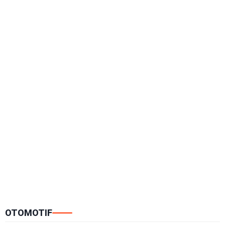
OTOMOTIF