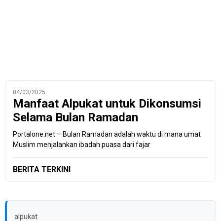
04/03/2025
Manfaat Alpukat untuk Dikonsumsi
Selama Bulan Ramadan
Portalone.net – Bulan Ramadan adalah waktu di mana umat
Muslim menjalankan ibadah puasa dari fajar
BERITA TERKINI
alpukat