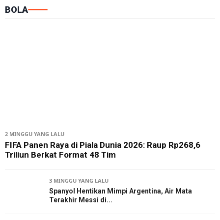
BOLA
2 MINGGU YANG LALU
FIFA Panen Raya di Piala Dunia 2026: Raup Rp268,6
Triliun Berkat Format 48 Tim
3 MINGGU YANG LALU
Spanyol Hentikan Mimpi Argentina, Air Mata
Terakhir Messi di...