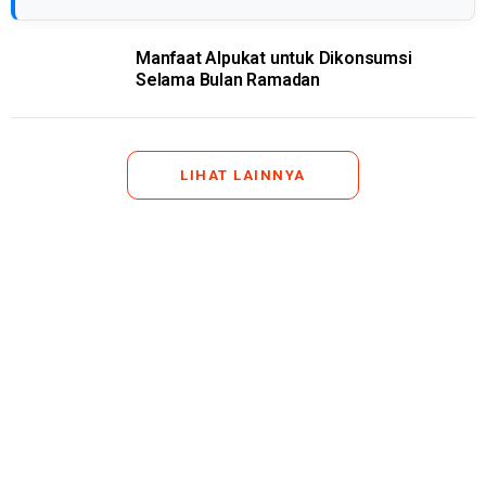
Manfaat Alpukat untuk Dikonsumsi
Selama Bulan Ramadan
LIHAT LAINNYA