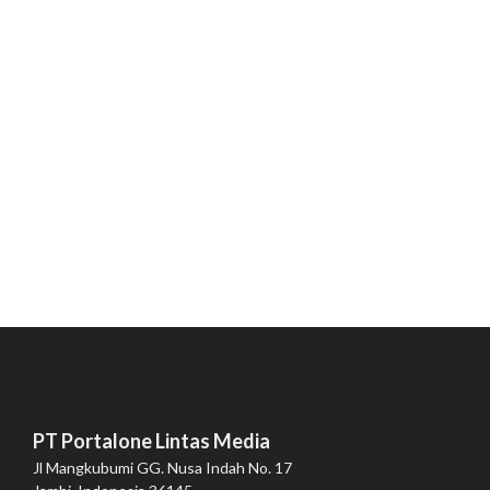
PT Portalone Lintas Media
Jl Mangkubumi GG. Nusa Indah No. 17