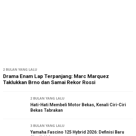
2 BULAN YANG LALU
Drama Enam Lap Terpanjang: Marc Marquez
Taklukkan Brno dan Samai Rekor Rossi
2 BULAN YANG LALU
Hati-Hati Membeli Motor Bekas, Kenali Ciri-Ciri
Bekas Tabrakan
3 BULAN YANG LALU
Yamaha Fascino 125 Hybrid 2026: Definisi Baru