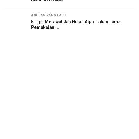
4 BULAN YANG LALU
5 Tips Merawat Jas Hujan Agar Tahan Lama
Pemakaian,...