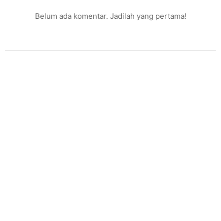
Belum ada komentar. Jadilah yang pertama!