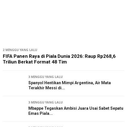
2 MINGGU YANG LALU
FIFA Panen Raya di Piala Dunia 2026: Raup Rp268,6
Triliun Berkat Format 48 Tim
3 MINGGU YANG LALU
Spanyol Hentikan Mimpi Argentina, Air Mata
Terakhir Messi di...
3 MINGGU YANG LALU
Mbappe Tegaskan Ambisi Juara Usai Sabet Sepatu
Emas Piala...