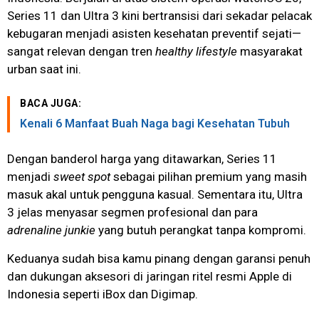
Series 11 dan Ultra 3 kini bertransisi dari sekadar pelacak
kebugaran menjadi asisten kesehatan preventif sejati—
sangat relevan dengan tren
healthy lifestyle
masyarakat
urban saat ini.
BACA JUGA:
Kenali 6 Manfaat Buah Naga bagi Kesehatan Tubuh
Dengan banderol harga yang ditawarkan, Series 11
menjadi
sweet spot
sebagai pilihan premium yang masih
masuk akal untuk pengguna kasual. Sementara itu, Ultra
3 jelas menyasar segmen profesional dan para
adrenaline junkie
yang butuh perangkat tanpa kompromi.
Keduanya sudah bisa kamu pinang dengan garansi penuh
dan dukungan aksesori di jaringan ritel resmi Apple di
Indonesia seperti iBox dan Digimap.