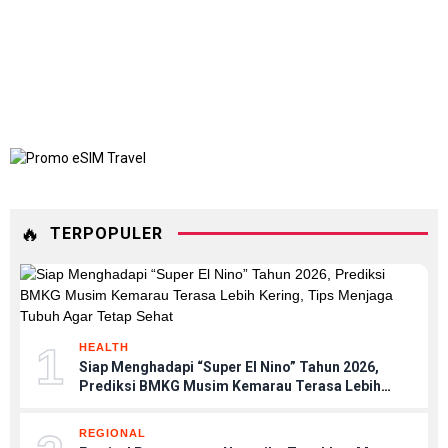
🔥
TERPOPULER
1
HEALTH
Siap Menghadapi “Super El Nino” Tahun 2026,
Prediksi BMKG Musim Kemarau Terasa Lebih
Kering, Tips Menjaga Tubuh Agar Tetap Sehat
REGIONAL