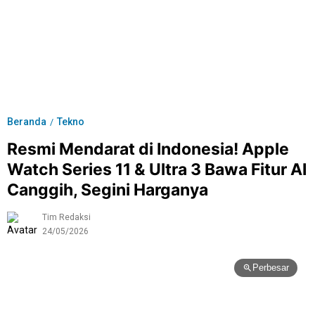
Beranda
Tekno
/
Resmi Mendarat di Indonesia! Apple
Watch Series 11 & Ultra 3 Bawa Fitur AI
Canggih, Segini Harganya
Tim Redaksi
24/05/2026
Perbesar