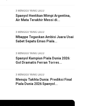
3 MINGGU YANG LALU
Spanyol Hentikan Mimpi Argentina,
Air Mata Terakhir Messi di...
3 MINGGU YANG LALU
Mbappe Tegaskan Ambisi Juara Usai
Sabet Sepatu Emas Piala...
3 MINGGU YANG LALU
Spanyol Kampiun Piala Dunia 2026:
Gol Dramatis Ferran Torres...
3 MINGGU YANG LALU
Menuju Takhta Dunia: Prediksi Final
Piala Dunia 2026 Spanyol...