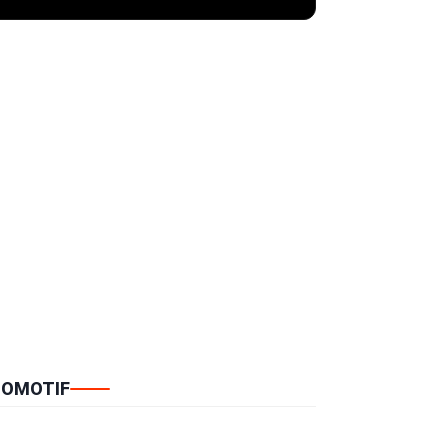
OMOTIF