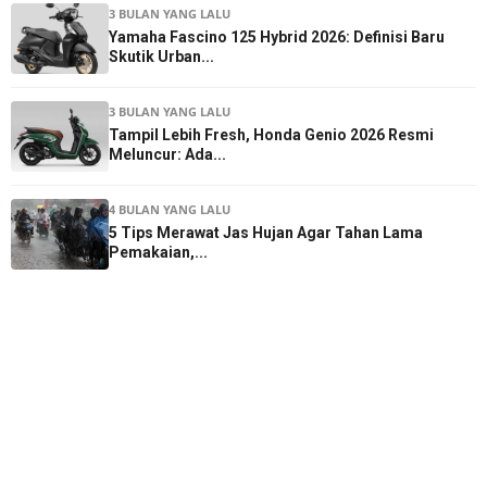
3 BULAN YANG LALU
Yamaha Fascino 125 Hybrid 2026: Definisi Baru
Skutik Urban...
3 BULAN YANG LALU
Tampil Lebih Fresh, Honda Genio 2026 Resmi
Meluncur: Ada...
4 BULAN YANG LALU
5 Tips Merawat Jas Hujan Agar Tahan Lama
Pemakaian,...