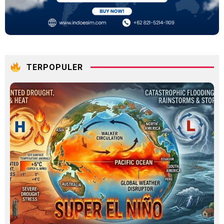
TERPOPULER