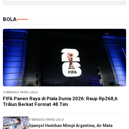
BOLA
3 MINGGU YANG LALU
FIFA Panen Raya di Piala Dunia 2026: Raup Rp268,6
Triliun Berkat Format 48 Tim
3 MINGGU YANG LALU
Spanyol Hentikan Mimpi Argentina, Air Mata