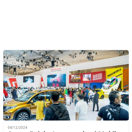
04/12/2024