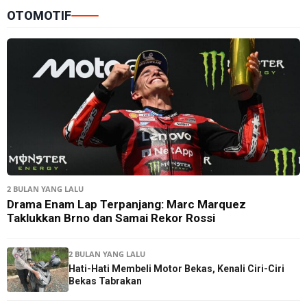
OTOMOTIF
2 BULAN YANG LALU
Drama Enam Lap Terpanjang: Marc Marquez
Taklukkan Brno dan Samai Rekor Rossi
2 BULAN YANG LALU
Hati-Hati Membeli Motor Bekas, Kenali Ciri-Ciri
Bekas Tabrakan