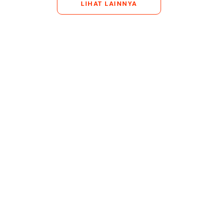
LIHAT LAINNYA