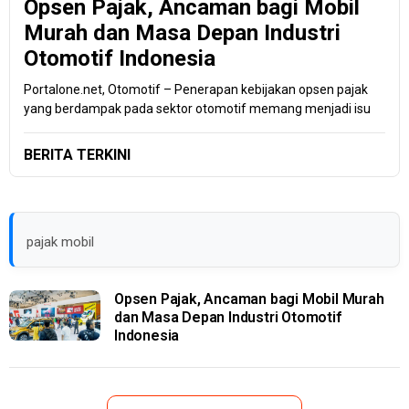
Opsen Pajak, Ancaman bagi Mobil
Murah dan Masa Depan Industri
Otomotif Indonesia
Portalone.net, Otomotif – Penerapan kebijakan opsen pajak
yang berdampak pada sektor otomotif memang menjadi isu
BERITA TERKINI
pajak mobil
Opsen Pajak, Ancaman bagi Mobil Murah
dan Masa Depan Industri Otomotif
Indonesia