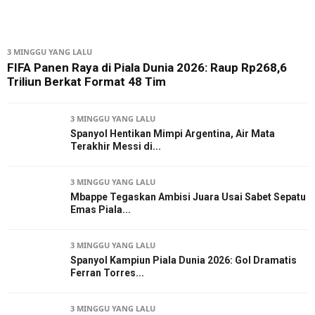
3 MINGGU YANG LALU
FIFA Panen Raya di Piala Dunia 2026: Raup Rp268,6
Triliun Berkat Format 48 Tim
3 MINGGU YANG LALU
Spanyol Hentikan Mimpi Argentina, Air Mata
Terakhir Messi di...
3 MINGGU YANG LALU
Mbappe Tegaskan Ambisi Juara Usai Sabet Sepatu
Emas Piala...
3 MINGGU YANG LALU
Spanyol Kampiun Piala Dunia 2026: Gol Dramatis
Ferran Torres...
3 MINGGU YANG LALU