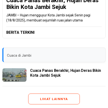
Cuaca Panas Berakhir, Hujan Deras
Bikin Kota Jambi Sejuk
JAMBI – Hujan mengguyur Kota Jambi sejak Senin pagi
(18/8/2025), membuat sejumlah ruas jalan utama
BERITA TERKINI
Cuaca di Jambi
Cuaca Panas Berakhir, Hujan Deras Bikin
Kota Jambi Sejuk
LIHAT LAINNYA