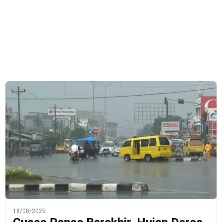
18/08/2025