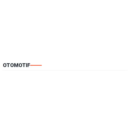
OTOMOTIF