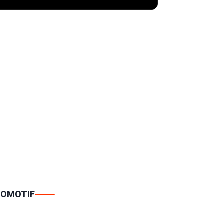
OMOTIF