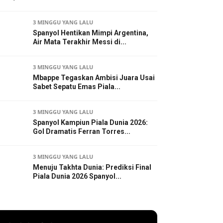
3 MINGGU YANG LALU
Spanyol Hentikan Mimpi Argentina,
Air Mata Terakhir Messi di...
3 MINGGU YANG LALU
Mbappe Tegaskan Ambisi Juara Usai
Sabet Sepatu Emas Piala...
3 MINGGU YANG LALU
Spanyol Kampiun Piala Dunia 2026:
Gol Dramatis Ferran Torres...
3 MINGGU YANG LALU
Menuju Takhta Dunia: Prediksi Final
Piala Dunia 2026 Spanyol...