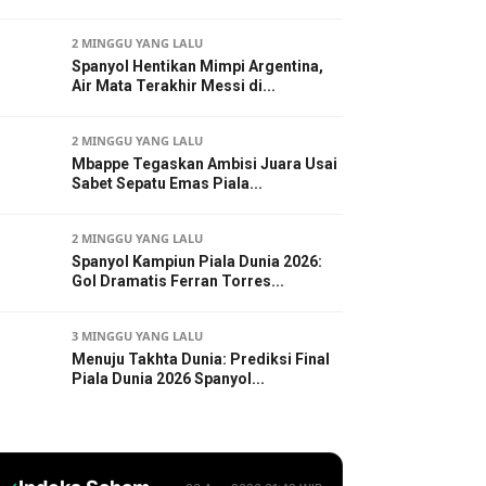
2 MINGGU YANG LALU
Spanyol Hentikan Mimpi Argentina,
Air Mata Terakhir Messi di...
2 MINGGU YANG LALU
Mbappe Tegaskan Ambisi Juara Usai
Sabet Sepatu Emas Piala...
2 MINGGU YANG LALU
Spanyol Kampiun Piala Dunia 2026:
Gol Dramatis Ferran Torres...
3 MINGGU YANG LALU
Menuju Takhta Dunia: Prediksi Final
Piala Dunia 2026 Spanyol...