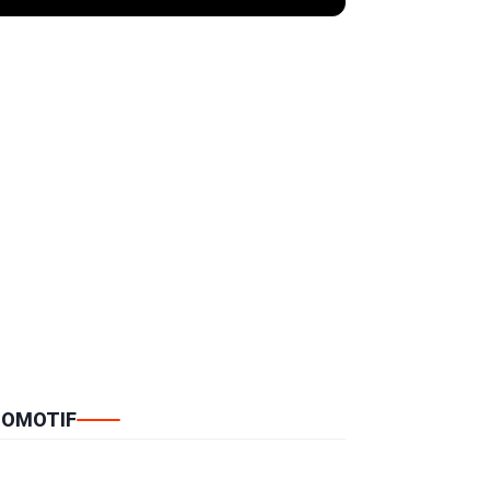
OMOTIF