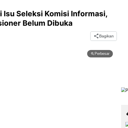
 Isu Seleksi Komisi Informasi,
sioner Belum Dibuka
Bagikan
Perbesar