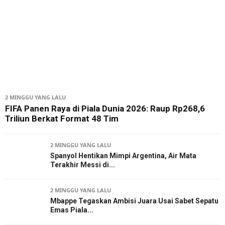
2 MINGGU YANG LALU
FIFA Panen Raya di Piala Dunia 2026: Raup Rp268,6
Triliun Berkat Format 48 Tim
2 MINGGU YANG LALU
Spanyol Hentikan Mimpi Argentina, Air Mata
Terakhir Messi di...
2 MINGGU YANG LALU
Mbappe Tegaskan Ambisi Juara Usai Sabet Sepatu
Emas Piala...