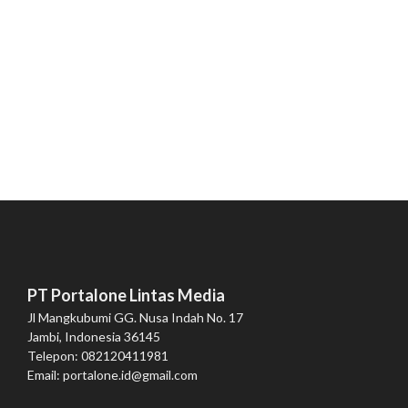
PT Portalone Lintas Media
Jl Mangkubumi GG. Nusa Indah No. 17
Jambi, Indonesia 36145
Telepon: 082120411981
Email: portalone.id@gmail.com