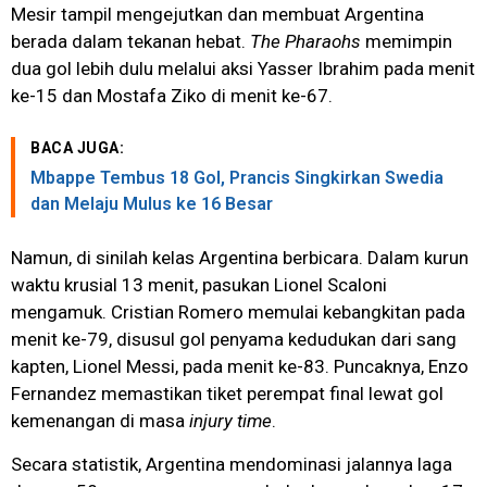
Mesir tampil mengejutkan dan membuat Argentina
berada dalam tekanan hebat.
The Pharaohs
memimpin
dua gol lebih dulu melalui aksi Yasser Ibrahim pada menit
ke-15 dan Mostafa Ziko di menit ke-67.
BACA JUGA:
Mbappe Tembus 18 Gol, Prancis Singkirkan Swedia
dan Melaju Mulus ke 16 Besar
Namun, di sinilah kelas Argentina berbicara. Dalam kurun
waktu krusial 13 menit, pasukan Lionel Scaloni
mengamuk. Cristian Romero memulai kebangkitan pada
menit ke-79, disusul gol penyama kedudukan dari sang
kapten, Lionel Messi, pada menit ke-83. Puncaknya, Enzo
Fernandez memastikan tiket perempat final lewat gol
kemenangan di masa
injury time
.
Secara statistik, Argentina mendominasi jalannya laga