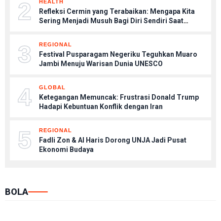
2
HEALTH
Refleksi Cermin yang Terabaikan: Mengapa Kita
Sering Menjadi Musuh Bagi Diri Sendiri Saat
Stres?
3
REGIONAL
Festival Pusparagam Negeriku Teguhkan Muaro
Jambi Menuju Warisan Dunia UNESCO
4
GLOBAL
Ketegangan Memuncak: Frustrasi Donald Trump
Hadapi Kebuntuan Konflik dengan Iran
5
REGIONAL
Fadli Zon & Al Haris Dorong UNJA Jadi Pusat
Ekonomi Budaya
BOLA