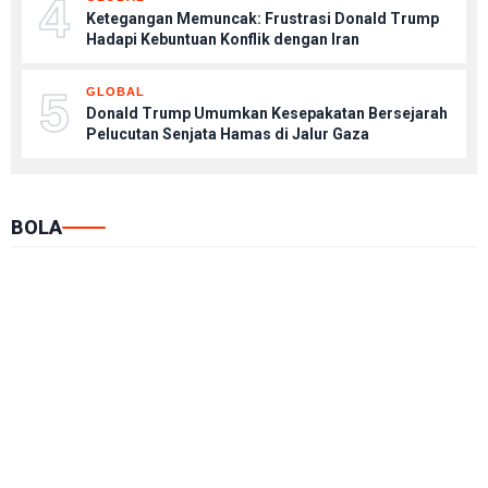
4
Ketegangan Memuncak: Frustrasi Donald Trump
Hadapi Kebuntuan Konflik dengan Iran
5
GLOBAL
Donald Trump Umumkan Kesepakatan Bersejarah
Pelucutan Senjata Hamas di Jalur Gaza
BOLA