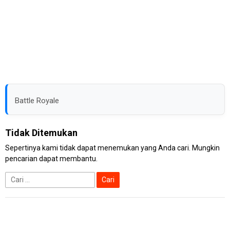
Battle Royale
Tidak Ditemukan
Sepertinya kami tidak dapat menemukan yang Anda cari. Mungkin
pencarian dapat membantu.