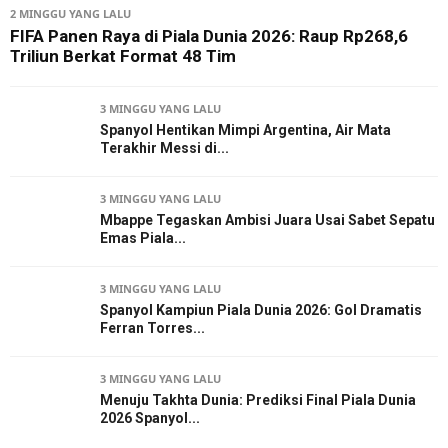
2 MINGGU YANG LALU
FIFA Panen Raya di Piala Dunia 2026: Raup Rp268,6
Triliun Berkat Format 48 Tim
3 MINGGU YANG LALU
Spanyol Hentikan Mimpi Argentina, Air Mata
Terakhir Messi di...
3 MINGGU YANG LALU
Mbappe Tegaskan Ambisi Juara Usai Sabet Sepatu
Emas Piala...
3 MINGGU YANG LALU
Spanyol Kampiun Piala Dunia 2026: Gol Dramatis
Ferran Torres...
3 MINGGU YANG LALU
Menuju Takhta Dunia: Prediksi Final Piala Dunia
2026 Spanyol...