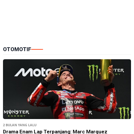
OTOMOTIF
2 BULAN YANG LALU
Drama Enam Lap Terpanjang: Marc Marquez