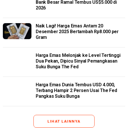
Bank Besar Ramal Tembus US$5.000 di
2026
Naik Lagi! Harga Emas Antam 20
Desember 2025 Bertambah Rp8.000 per
Gram
Harga Emas Melonjak ke Level Tertinggi
Dua Pekan, Dipicu Sinyal Pemangkasan
Suku Bunga The Fed
Harga Emas Dunia Tembus USD 4.000,
Terbang Hampir 2 Persen Usai The Fed
Pangkas Suku Bunga
LIHAT LAINNYA