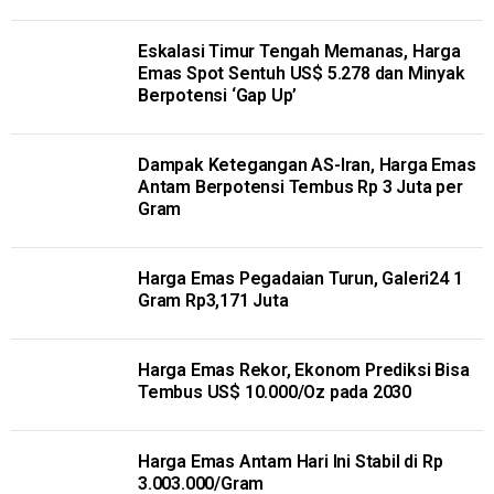
Eskalasi Timur Tengah Memanas, Harga
Emas Spot Sentuh US$ 5.278 dan Minyak
Berpotensi ‘Gap Up’
Dampak Ketegangan AS-Iran, Harga Emas
Antam Berpotensi Tembus Rp 3 Juta per
Gram
Harga Emas Pegadaian Turun, Galeri24 1
Gram Rp3,171 Juta
Harga Emas Rekor, Ekonom Prediksi Bisa
Tembus US$ 10.000/Oz pada 2030
Harga Emas Antam Hari Ini Stabil di Rp
3.003.000/Gram