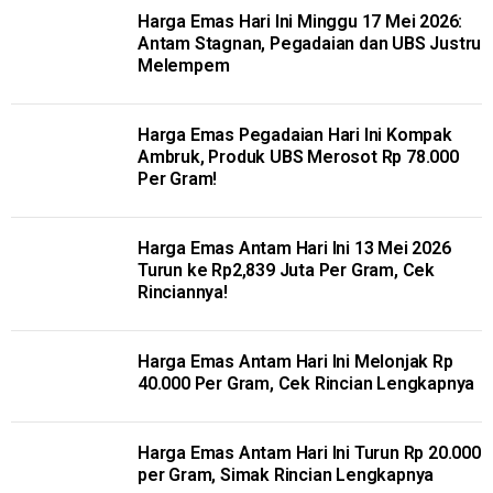
Harga Emas Hari Ini Minggu 17 Mei 2026:
Antam Stagnan, Pegadaian dan UBS Justru
Melempem
Harga Emas Pegadaian Hari Ini Kompak
Ambruk, Produk UBS Merosot Rp 78.000
Per Gram!
Harga Emas Antam Hari Ini 13 Mei 2026
Turun ke Rp2,839 Juta Per Gram, Cek
Rinciannya!
Harga Emas Antam Hari Ini Melonjak Rp
40.000 Per Gram, Cek Rincian Lengkapnya
Harga Emas Antam Hari Ini Turun Rp 20.000
per Gram, Simak Rincian Lengkapnya