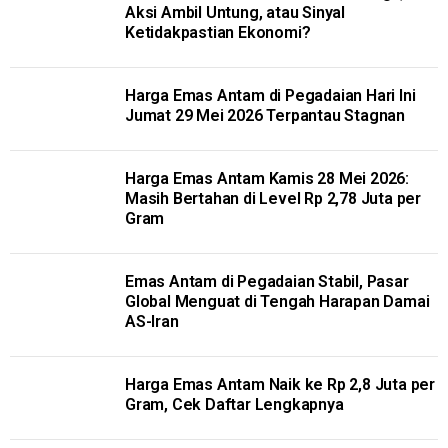
Aksi Ambil Untung, atau Sinyal
Ketidakpastian Ekonomi?
Harga Emas Antam di Pegadaian Hari Ini
Jumat 29 Mei 2026 Terpantau Stagnan
Harga Emas Antam Kamis 28 Mei 2026:
Masih Bertahan di Level Rp 2,78 Juta per
Gram
Emas Antam di Pegadaian Stabil, Pasar
Global Menguat di Tengah Harapan Damai
AS-Iran
Harga Emas Antam Naik ke Rp 2,8 Juta per
Gram, Cek Daftar Lengkapnya