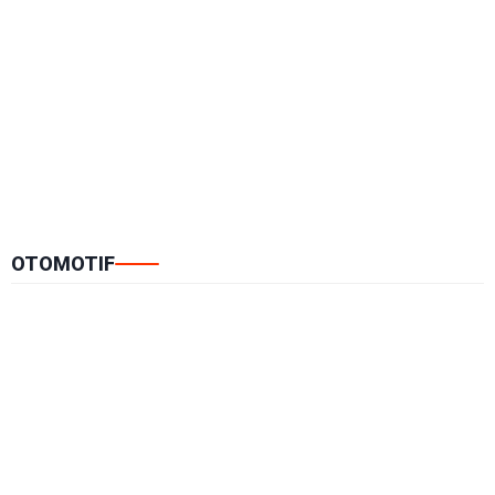
OTOMOTIF