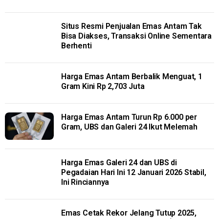
Situs Resmi Penjualan Emas Antam Tak
Bisa Diakses, Transaksi Online Sementara
Berhenti
Harga Emas Antam Berbalik Menguat, 1
Gram Kini Rp 2,703 Juta
Harga Emas Antam Turun Rp 6.000 per
Gram, UBS dan Galeri 24 Ikut Melemah
Harga Emas Galeri 24 dan UBS di
Pegadaian Hari Ini 12 Januari 2026 Stabil,
Ini Rinciannya
Emas Cetak Rekor Jelang Tutup 2025,