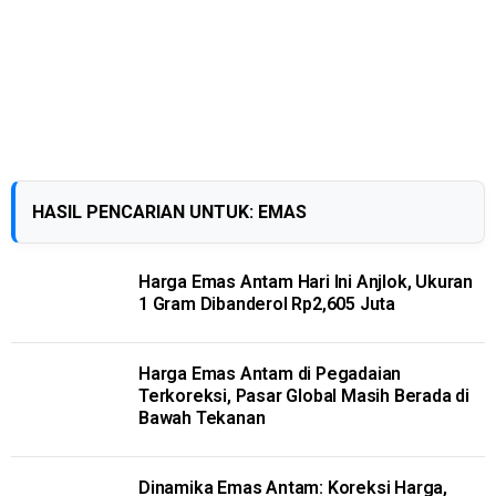
HASIL PENCARIAN UNTUK: EMAS
Harga Emas Antam Hari Ini Anjlok, Ukuran
1 Gram Dibanderol Rp2,605 Juta
Harga Emas Antam di Pegadaian
Terkoreksi, Pasar Global Masih Berada di
Bawah Tekanan
Dinamika Emas Antam: Koreksi Harga,