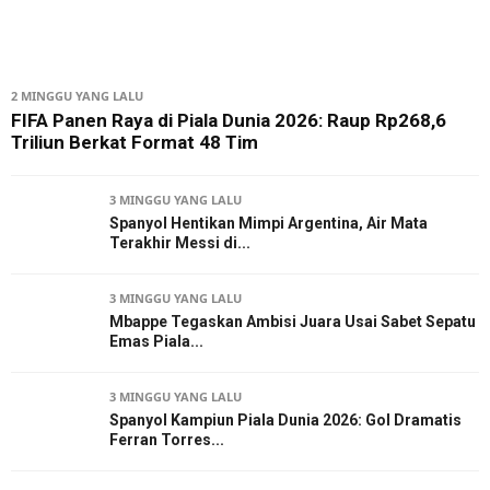
2 MINGGU YANG LALU
FIFA Panen Raya di Piala Dunia 2026: Raup Rp268,6
Triliun Berkat Format 48 Tim
3 MINGGU YANG LALU
Spanyol Hentikan Mimpi Argentina, Air Mata
Terakhir Messi di...
3 MINGGU YANG LALU
Mbappe Tegaskan Ambisi Juara Usai Sabet Sepatu
Emas Piala...
3 MINGGU YANG LALU
Spanyol Kampiun Piala Dunia 2026: Gol Dramatis
Ferran Torres...