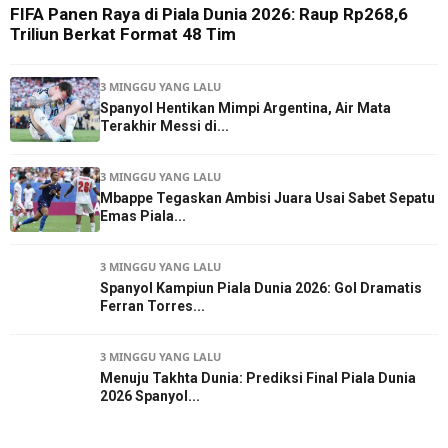
FIFA Panen Raya di Piala Dunia 2026: Raup Rp268,6
Triliun Berkat Format 48 Tim
3 MINGGU YANG LALU
Spanyol Hentikan Mimpi Argentina, Air Mata
Terakhir Messi di...
3 MINGGU YANG LALU
Mbappe Tegaskan Ambisi Juara Usai Sabet Sepatu
Emas Piala...
3 MINGGU YANG LALU
Spanyol Kampiun Piala Dunia 2026: Gol Dramatis
Ferran Torres...
3 MINGGU YANG LALU
Menuju Takhta Dunia: Prediksi Final Piala Dunia
2026 Spanyol...