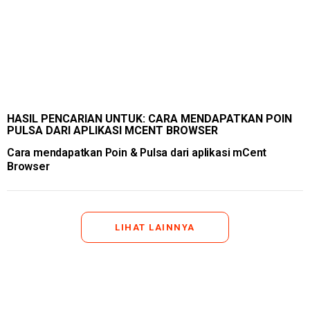
HASIL PENCARIAN UNTUK: CARA MENDAPATKAN POIN
PULSA DARI APLIKASI MCENT BROWSER
Cara mendapatkan Poin & Pulsa dari aplikasi mCent
Browser
LIHAT LAINNYA