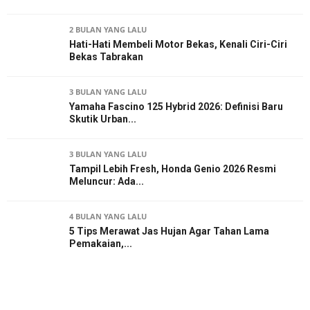
2 BULAN YANG LALU
Hati-Hati Membeli Motor Bekas, Kenali Ciri-Ciri
Bekas Tabrakan
3 BULAN YANG LALU
Yamaha Fascino 125 Hybrid 2026: Definisi Baru
Skutik Urban...
3 BULAN YANG LALU
Tampil Lebih Fresh, Honda Genio 2026 Resmi
Meluncur: Ada...
4 BULAN YANG LALU
5 Tips Merawat Jas Hujan Agar Tahan Lama
Pemakaian,...