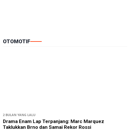
OTOMOTIF
2 BULAN YANG LALU
Drama Enam Lap Terpanjang: Marc Marquez
Taklukkan Brno dan Samai Rekor Rossi