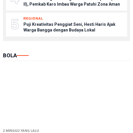
II), Pemkab Karo Imbau Warga Patuhi Zona Aman
5
REGIONAL
Puji Kreativitas Penggiat Seni, Hesti Haris Ajak
Warga Bangga dengan Budaya Lokal
BOLA
2 MINGGU YANG LALU